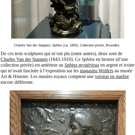
Charles Van der Stappen,
Sphinx
(ca. 1883), Collection privée, Bruxelles.
De ces trois sculptures qui m’ont plu (entre autres), deux sont de
Charles Van der Stappen
(1843-1910). Ce
Sphinx
en bronze (d’une
collection privée) est antérieur au
Sphinx mystérieux
en argent et ivoire
qui m’avait fascinée à l’exposition sur les
magasins Wolfers
au musée
Art & Histoire. Les musées royaux comptent une
version en marbre
encore différente.