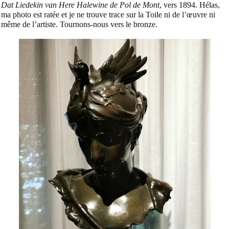
Dat Liedekin van Here Halewine de Pol de Mont
, vers 1894. Hélas,
ma photo est ratée et je ne trouve trace sur la Toile ni de l’œuvre ni
même de l’artiste. Tournons-nous vers le bronze.