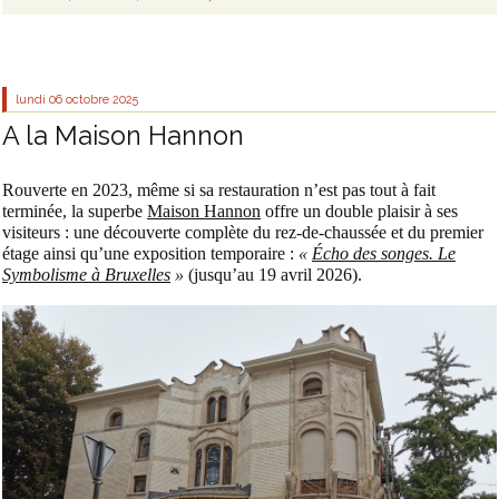
lundi 06
octobre 2025
A la Maison Hannon
Rouverte en 2023, même si sa restauration n’est pas tout à fait
terminée, la superbe
Maison Hannon
offre un double plaisir à ses
visiteurs : une découverte complète du rez-de-chaussée et du premier
étage ainsi qu’une exposition temporaire :
«
Écho des songes. Le
Symbolisme à Bruxelles
»
(jusqu’au 19 avril 2026).