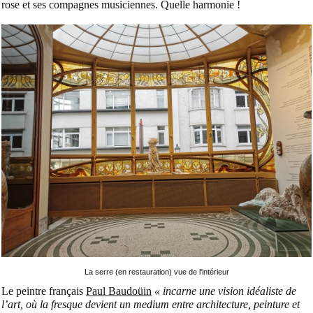
rose et ses compagnes musiciennes. Quelle harmonie !
La serre (en restauration) vue de l'intérieur
Le peintre français
Paul Baudoüin
« incarne une vision idéaliste de
l’art, où la fresque devient un medium entre architecture, peinture et