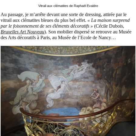
Vitrail aux clématites de Raphaël Evaldre
Au passage, je m’arrête devant une sorte de dressing, attirée par le
vitrail aux clématites bleues du plus bel effet.
« La maison surprend
par le foisonnement de ses éléments décoratifs »
(Cécile Dubois,
Bruxelles Art Nouveau
). Son mobilier dispersé se retrouve au Musée
des Arts décoratifs à Paris, au Musée de l’Ecole de Nancy…