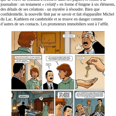
journaliste : un testament
« créatif »
en forme d’énigme à six éléments,
des détails de ses créations - un mystère à résoudre. Bien que
confidentielle, la nouvelle finit par se savoir et fait réapparaître Michel
du Lac. Kathleen est cambriolée et se trouve en danger comme
d’autres de ses contacts. Les promoteurs immobiliers sont à l’affût.