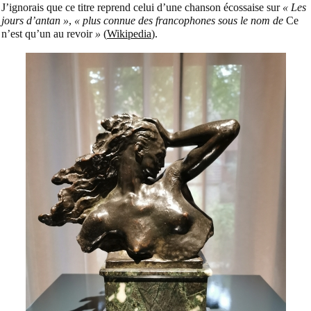
J’ignorais que ce titre reprend celui d’une chanson écossaise sur
« Les
jours d’antan »
,
« plus connue des francophones sous le nom de
Ce
n’est qu’un au revoir
»
(
Wikipedia
).