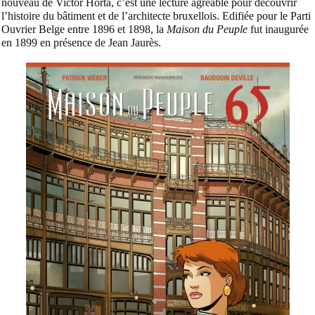
nouveau de Victor Horta, c’est une lecture agréable pour découvrir
l’histoire du bâtiment et de l’architecte bruxellois. Edifiée pour le Parti
Ouvrier Belge entre 1896 et 1898, la
Maison du Peuple
fut inaugurée
en 1899 en présence de Jean Jaurès.