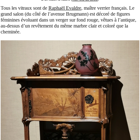
Tous les vitraux sont de
Raphaël Evaldre
, maître verrier français. Le
grand salon (du côté de l’avenue Brugmann) est décoré de figures
féminines évoluant dans un verger sur fond rouge, vêtues à l’antique,
au-dessus d’un revêtement du même marbre clair et coloré que la
cheminée.