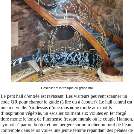
L'escalier et la fresque du grand hall
Le petit hall d’entrée est ravissant. Les visiteurs peuvent scanner un
code QR pour charger le guide (à lire ou à écouter). Le
hall central
est
une merveille. Au-dessus d’une mosaïque ronde aux motifs
d’inspiration végétale, un escalier tournant aux volutes en fer forgé
doré monte le long de l’immense fresque murale où le couple Hannon,
symbolisé par un berger et une bergère sur un rocher au bord de l’eau,
contemple dans leurs voiles une jeune femme répandant des pétales de