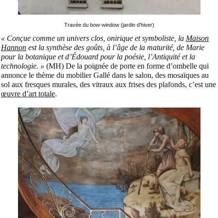
Travée du bow-window (jardin d'hiver)
« Conçue comme un univers clos, onirique et symboliste, la
Maison
Hannon
est la synthèse des goûts, à l’âge de la maturité, de Marie
pour la botanique et d’Édouard pour la poésie, l’Antiquité et la
technologie. »
(MH) De la poignée de porte en forme d’ombelle qui
annonce le thème du mobilier Gallé dans le salon, des mosaïques au
sol aux fresques murales, des vitraux aux frises des plafonds, c’est une
œuvre d’art totale
.