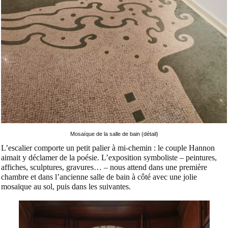
Mosaïque de la salle de bain (détail)
L’escalier comporte un petit palier à mi-chemin : le couple Hannon
aimait y déclamer de la poésie. L’exposition symboliste – peintures,
affiches, sculptures, gravures… – nous attend dans une première
chambre et dans l’ancienne salle de bain à côté avec une jolie
mosaïque au sol, puis dans les suivantes.