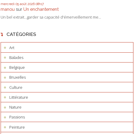
mercredi 05
août 2026
08h17
manou
sur
Un enchantement
Un bel extrait...garder sa capacité d'émerveillement me...
CATÉGORIES
Art
Balades
Belgique
Bruxelles
Culture
Littérature
Nature
Passions
Peinture