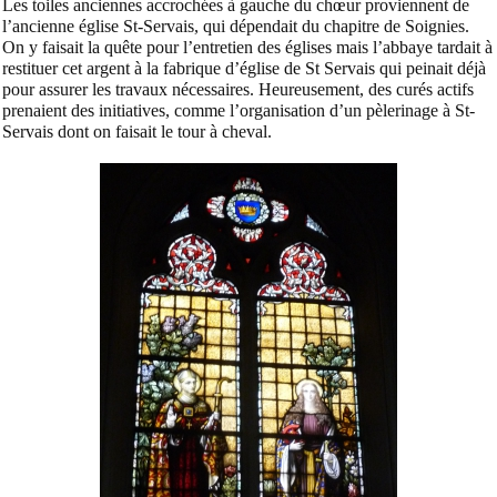
Les toiles anciennes accrochées à gauche du chœur proviennent de
l’ancienne église St-Servais, qui dépendait du chapitre de Soignies.
On y faisait la quête pour l’entretien des églises mais l’abbaye tardait à
restituer cet argent à la fabrique d’église de St Servais qui peinait déjà
pour assurer les travaux nécessaires. Heureusement, des curés actifs
prenaient des initiatives, comme l’organisation d’un pèlerinage à St-
Servais dont on faisait le tour à cheval.