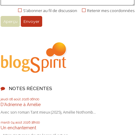
S'abonner au fil de discussion
Retenir mes coordonnées
NOTES RÉCENTES
jeudi 06
août 2026
06h00
D'Adrienne à Amélie
Avec son roman Tant mieux (2025), Amélie Nothomb...
mardi 04
août 2026
18h00
Un enchantement