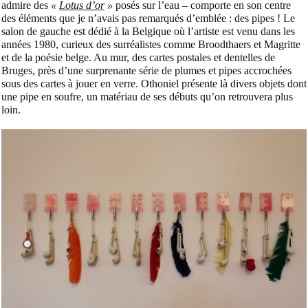
admire des
«
Lotus d’or
»
posés sur l’eau – comporte en son centre
des éléments que je n’avais pas remarqués d’emblée : des pipes ! Le
salon de gauche est dédié à la Belgique où l’artiste est venu dans les
années 1980, curieux des surréalistes comme Broodthaers et Magritte
et de la poésie belge. Au mur, des cartes postales et dentelles de
Bruges, près d’une surprenante série de plumes et pipes accrochées
sous des cartes à jouer en verre. Othoniel présente là divers objets dont
une pipe en soufre, un matériau de ses débuts qu’on retrouvera plus
loin.