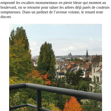
emprunté les escaliers monumentaux en pierre bleue qui montent au
boulevard, on se retourne pour saluer les arbres déjà parés de couleurs
somptueuses. Dans un jardinet de l’avenue voisine, le renard reste
discret.