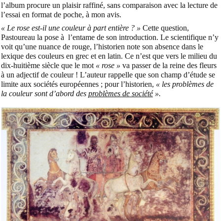
l’album procure un plaisir raffiné, sans comparaison avec la lecture de
l’essai en format de poche, à mon avis.
« Le rose est-il une couleur à part entière ? »
Cette question,
Pastoureau la pose à l’entame de son introduction. Le scientifique n’y
voit qu’une nuance de rouge, l’historien note son absence dans le
lexique des couleurs en grec et en latin. Ce n’est que vers le milieu du
dix-huitième siècle que le mot
« rose »
va passer de la reine des fleurs
à un adjectif de couleur ! L’auteur rappelle que son champ d’étude se
limite aux sociétés européennes ; pour l’historien,
« les problèmes de
la couleur sont d’abord des
problèmes de société
».