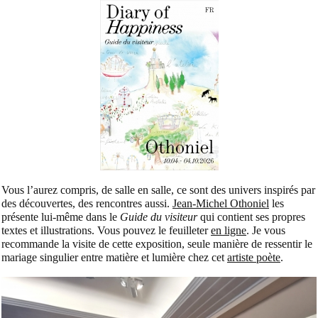
Vous l’aurez compris, de salle en salle, ce sont des univers inspirés par
des découvertes, des rencontres aussi.
Jean-Michel Othoniel
les
présente lui-même dans le
Guide du visiteur
qui contient ses propres
textes et illustrations. Vous pouvez le feuilleter
en ligne
. Je vous
recommande la visite de cette exposition, seule manière de ressentir le
mariage singulier entre matière et lumière chez cet
artiste poète
.