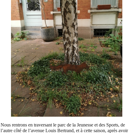
Nous rentrons en traversant le parc de la Jeunesse et des Sports, de
l’autre côté de l’avenue Louis Bertrand, et à cette saison, après avoir