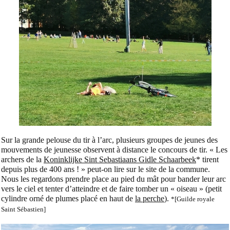
Sur la grande pelouse du tir à l’arc, plusieurs groupes de jeunes des
mouvements de jeunesse observent à distance le concours de tir. « Les
archers de la
Koninklijke Sint Sebastiaans Gidle Schaarbeek
* tirent
depuis plus de 400 ans ! » peut-on lire sur le site de la commune.
Nous les regardons prendre place au pied du mât pour bander leur arc
vers le ciel et tenter d’atteindre et de faire tomber un « oiseau » (petit
cylindre orné de plumes placé en haut de
la perche
).
*[Guilde royale
Saint Sébastien]