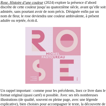
Rose. Histoire d’une couleur
(2024) explore la présence d’abord
discrète de cette couleur jusqu’au quatorzième siècle, avant qu’elle soit
admirée, sans pourtant avoir de nom précis. Désignée enfin par un
nom de fleur, le rose deviendra une couleur ambivalente, à présent
adulée ou rejetée, écrit-il.
Un rappel important : comme pour les précédents, lisez ce livre dans le
format original (quasi carré) si possible. Avec ses très nombreuses
illustrations (de qualité, souvent en pleine page, avec une légende
explicative), bien choisies pour accompagner le texte, la découverte de