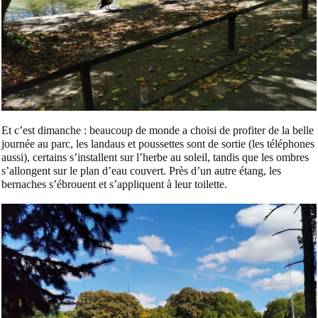
Et c’est dimanche : beaucoup de monde a choisi de profiter de la belle
journée au parc, les landaus et poussettes sont de sortie (les téléphones
aussi), certains s’installent sur l’herbe au soleil, tandis que les ombres
s’allongent sur le plan d’eau couvert. Près d’un autre étang, les
bernaches s’ébrouent et s’appliquent à leur toilette.