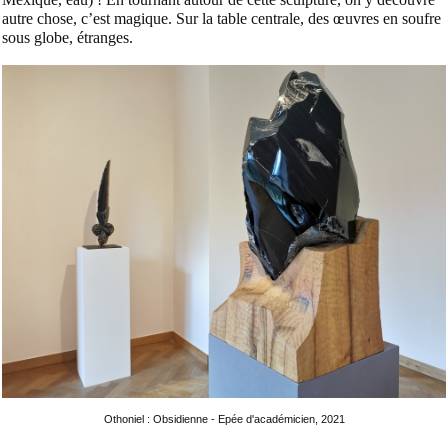
autre chose, c’est magique. Sur la table centrale, des œuvres en soufre
sous globe, étranges.
Othoniel : Obsidienne - Epée d'académicien, 2021