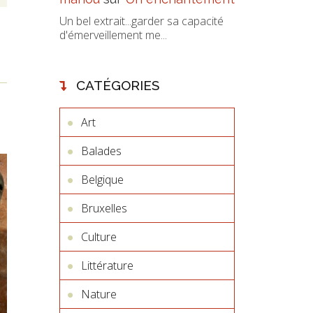
Un bel extrait...garder sa capacité
d'émerveillement me...
CATÉGORIES
Art
Balades
Belgique
Bruxelles
Culture
Littérature
Nature