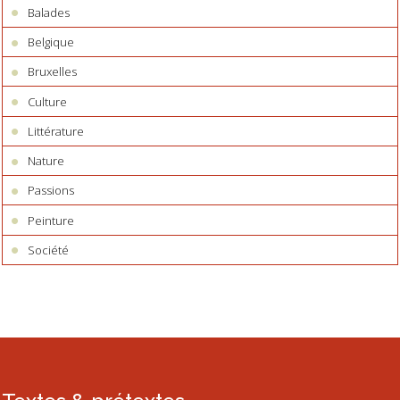
Balades
Belgique
Bruxelles
Culture
Littérature
Nature
Passions
Peinture
Société