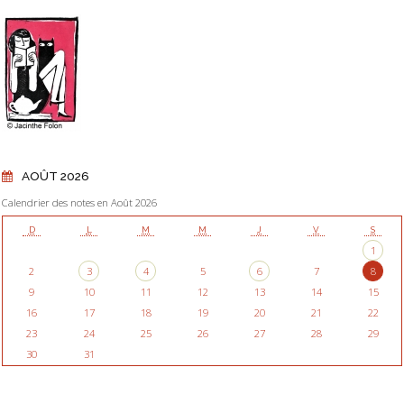
AOÛT 2026
Calendrier des notes en Août 2026
D
L
M
M
J
V
S
1
2
3
4
5
6
7
8
9
10
11
12
13
14
15
16
17
18
19
20
21
22
23
24
25
26
27
28
29
30
31