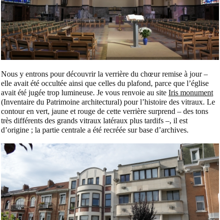
Nous y entrons pour découvrir la verrière du chœur remise à jour –
elle avait été occultée ainsi que celles du plafond, parce que l’église
avait été jugée trop lumineuse. Je vous renvoie au site
Iris monument
(Inventaire du Patrimoine architectural) pour l’histoire des vitraux. Le
contour en vert, jaune et rouge de cette verrière surprend – des tons
très différents des grands vitraux latéraux plus tardifs –, il est
d’origine ; la partie centrale a été recréée sur base d’archives.