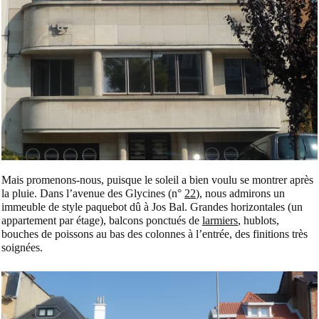
Mais promenons-nous, puisque le soleil a bien voulu se montrer après
la pluie. Dans l’avenue des Glycines (n°
22
), nous admirons un
immeuble de style paquebot dû à Jos Bal. Grandes horizontales (un
appartement par étage), balcons ponctués de
larmiers
, hublots,
bouches de poissons au bas des colonnes à l’entrée, des finitions très
soignées.