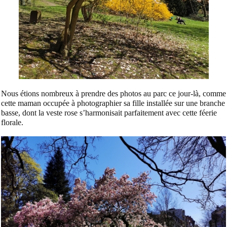
Nous étions nombreux à prendre des photos au parc ce jour-là, comme
cette maman occupée à photographier sa fille installée sur une branche
basse, dont la veste rose s’harmonisait parfaitement avec cette féerie
florale.