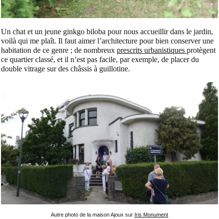
Un chat et un jeune ginkgo biloba pour nous accueillir dans le jardin,
voilà qui me plaît. Il faut aimer l’architecture pour bien conserver une
habitation de ce genre ; de nombreux
prescrits urbanistiques
protègent
ce quartier classé, et il n’est pas facile, par exemple, de placer du
double vitrage sur des châssis à guillotine.
Autre photo de la maison Ajoux sur
Iris Monument