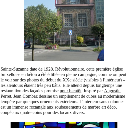
Sainte-Suzanne
date de 1928. Révolutionnaire, cette première église
bruxelloise en béton a été édifiée en pleine campagne, comme on peut
le voir sur des photos du début du XXe siècle (visibles à l’intérieur) –
les alentours étaient très peu bâtis. Elle attend depuis longtemps une
restauration des façades promise
pour bientôt
. Inspiré par
Augustin
Perret
, Jean Combaz dessine un empilement de cubes au modernisme
tempéré par quelques ornements extérieurs. L’intérieur sans colonnes
est un immense rectangle aux soubassements de marbre art déco,
coupé aux quatre coins pour des locaux divers.