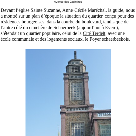
Avenue des Jacinthes
Devant l’église Sainte Suzanne, Anne-Cécile Maréchal, la guide, nous
a montré sur un plan d’époque la situation du quartier, conçu pour des
résidences bourgeoises, dans la courbe du boulevard, tandis que de
l’autre côté du cimetière de Schaerbeek (aujourd’hui à Evere),
s’étendait un quartier populaire, celui de la
Cité Terdelt
, avec une
école communale et des logements sociaux, le
Foyer schaerbeekois
.