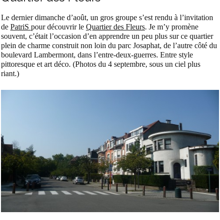
Le dernier dimanche d’août, un gros groupe s’est rendu à l’invitation
de
PatriS
pour découvrir le
Quartier des Fleurs
. Je m’y promène
souvent, c’était l’occasion d’en apprendre un peu plus sur ce quartier
plein de charme construit non loin du parc Josaphat, de l’autre côté du
boulevard Lambermont, dans l’entre-deux-guerres. Entre style
pittoresque et art déco. (Photos du 4 septembre, sous un ciel plus
riant.)