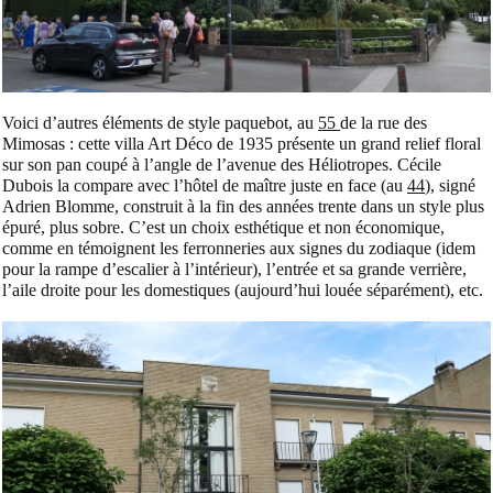
Voici d’autres éléments de style paquebot, au
55
de la rue des
Mimosas : cette villa Art Déco de 1935 présente un grand relief floral
sur son pan coupé à l’angle de l’avenue des Héliotropes. Cécile
Dubois la compare avec l’hôtel de maître juste en face (au
44
), signé
Adrien Blomme, construit à la fin des années trente dans un style plus
épuré, plus sobre. C’est un choix esthétique et non économique,
comme en témoignent les ferronneries aux signes du zodiaque (idem
pour la rampe d’escalier à l’intérieur), l’entrée et sa grande verrière,
l’aile droite pour les domestiques (aujourd’hui louée séparément), etc.