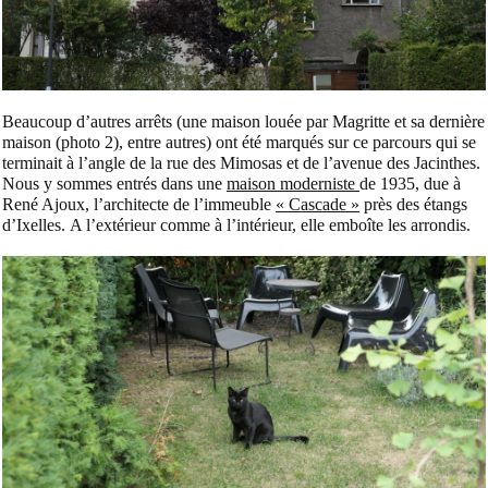
Beaucoup d’autres arrêts (une maison louée par Magritte et sa dernière
maison (photo 2), entre autres) ont été marqués sur ce parcours qui se
terminait à l’angle de la rue des Mimosas et de l’avenue des Jacinthes.
Nous y sommes entrés dans une
maison moderniste
de 1935, due à
René Ajoux, l’architecte de l’immeuble
« Cascade »
près des étangs
d’Ixelles.
A l’extérieur comme à l’intérieur, elle emboîte les arrondis.