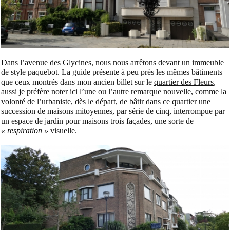
Dans l’avenue des Glycines, nous nous arrêtons devant un immeuble
de style paquebot. La guide présente à peu près les mêmes bâtiments
que ceux montrés dans mon ancien billet sur le
quartier des Fleurs
,
aussi je préfère noter ici l’une ou l’autre remarque nouvelle, comme la
volonté de l’urbaniste, dès le départ, de bâtir dans ce quartier une
succession de maisons mitoyennes, par série de cinq, interrompue par
un espace de jardin pour maisons trois façades, une sorte de
« respiration »
visuelle.