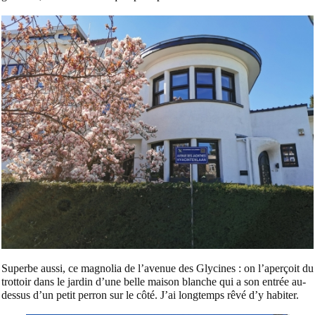
Superbe aussi, ce magnolia de l’avenue des Glycines : on l’aperçoit du
trottoir dans le jardin d’une belle maison blanche qui a son entrée au-
dessus d’un petit perron sur le côté. J’ai longtemps rêvé d’y habiter.