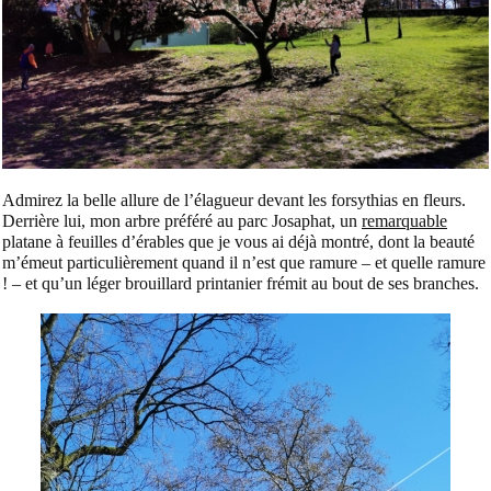
Admirez la belle allure de l’élagueur devant les forsythias en fleurs.
Derrière lui, mon arbre préféré au parc Josaphat, un
remarquable
platane à feuilles d’érables que je vous ai déjà montré, dont la beauté
m’émeut particulièrement quand il n’est que ramure – et quelle ramure
! – et qu’un léger brouillard printanier frémit au bout de ses branches.