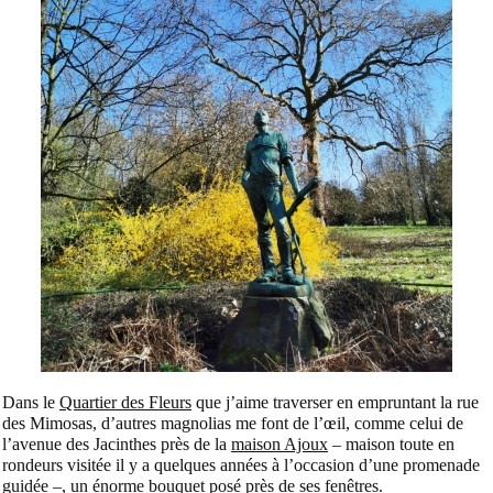
Dans le
Quartier des Fleurs
que j’aime traverser en empruntant la rue
des Mimosas, d’autres magnolias me font de l’œil, comme celui de
l’avenue des Jacinthes près de la
maison Ajoux
– maison toute en
rondeurs visitée il y a quelques années à l’occasion d’une promenade
guidée –, un énorme bouquet posé près de ses fenêtres.