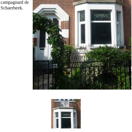
campagnard de
Schaerbeek.