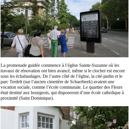
La promenade guidée commence à l’église Sainte-Suzanne où les
travaux de rénovation ont bien avancé, même si le clocher est encore
sous les échafaudages. De l’autre côté de l’église, la cité-jardin et le
parc Terdelt (sur l’ancien cimetière de Schaerbeek) avaient une
vocation sociale, comme l’école communale. Le quartier des Fleurs
était destiné aux bourgeois, qui disposeront d’une école catholique à
proximité (Saint Dominique).