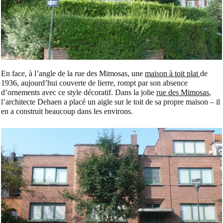
En face, à l’angle de la rue des Mimosas, une
maison à toit plat
de
1936, aujourd’hui couverte de lierre, rompt par son absence
d’ornements avec ce style décoratif. Dans la jolie
rue des Mimosas
,
l’architecte Dehaen a placé un aigle sur le toit de sa propre maison – il
en a construit beaucoup dans les environs.