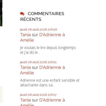
COMMENTAIRES
RÉCENTS
jeudi 06
août 2026
20h26
Tania
sur
D'Adrienne à
Amélie
Je voulais le lire depuis longtemps
et j'ai dû le...
jeudi 06
août 2026
20h21
Tania
sur
D'Adrienne à
Amélie
Adrienne est une enfant sensible et
attachante dans sa...
,
jeudi 06
août 2026
20h17
Tania
sur
D'Adrienne à
Amélie