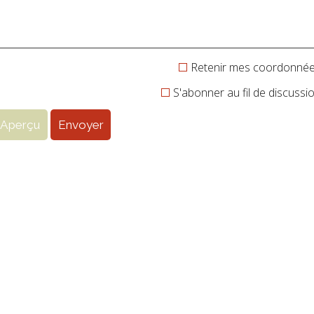
Retenir mes coordonné
S'abonner au fil de discussi