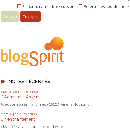
S'abonner au fil de discussion
Retenir mes coordonnées
NOTES RÉCENTES
jeudi 06
août 2026
06h00
D'Adrienne à Amélie
Avec son roman Tant mieux (2025), Amélie Nothomb...
mardi 04
août 2026
18h00
Un enchantement
« Mais c’est sans doute lorsqu’il est en...