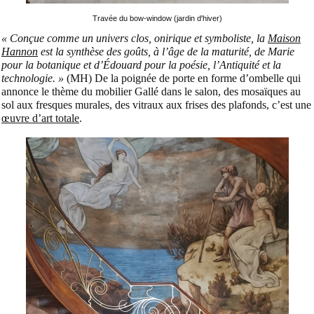
Travée du bow-window (jardin d'hiver)
« Conçue comme un univers clos, onirique et symboliste, la
Maison
Hannon
est la synthèse des goûts, à l’âge de la maturité, de Marie
pour la botanique et d’Édouard pour la poésie, l’Antiquité et la
technologie. »
(MH) De la poignée de porte en forme d’ombelle qui
annonce le thème du mobilier Gallé dans le salon, des mosaïques au
sol aux fresques murales, des vitraux aux frises des plafonds, c’est une
œuvre d’art totale
.