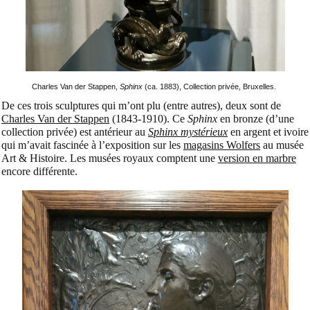
Charles Van der Stappen,
Sphinx
(ca. 1883), Collection privée, Bruxelles.
De ces trois sculptures qui m’ont plu (entre autres), deux sont de
Charles Van der Stappen
(1843-1910). Ce
Sphinx
en bronze (d’une
collection privée) est antérieur au
Sphinx mystérieux
en argent et ivoire
qui m’avait fascinée à l’exposition sur les
magasins Wolfers
au musée
Art & Histoire. Les musées royaux comptent une
version en marbre
encore différente.