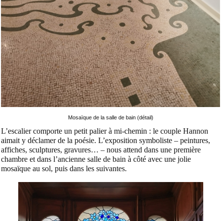
Mosaïque de la salle de bain (détail)
L’escalier comporte un petit palier à mi-chemin : le couple Hannon
aimait y déclamer de la poésie. L’exposition symboliste – peintures,
affiches, sculptures, gravures… – nous attend dans une première
chambre et dans l’ancienne salle de bain à côté avec une jolie
mosaïque au sol, puis dans les suivantes.