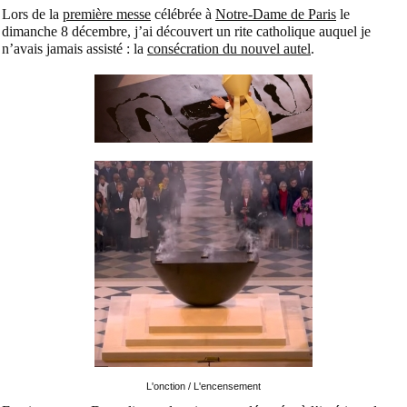
Lors de la
première messe
célébrée à
Notre-Dame de Paris
le
dimanche 8 décembre, j’ai découvert un rite catholique auquel je
n’avais jamais assisté : la
consécration du nouvel autel
.
L'onction / L'encensement