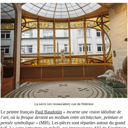
La serre (en restauration) vue de l'intérieur
Le peintre français
Paul Baudoüin
« incarne une vision idéaliste de
l’art, où la fresque devient un medium entre architecture, peinture et
pensée symbolique »
(MH). Les pièces sont réparties autour du grand