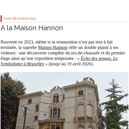
lundi 06
octobre 2025
A la Maison Hannon
Rouverte en 2023, même si sa restauration n’est pas tout à fait
terminée, la superbe
Maison Hannon
offre un double plaisir à ses
visiteurs : une découverte complète du rez-de-chaussée et du premier
étage ainsi qu’une exposition temporaire :
«
Écho des songes. Le
Symbolisme à Bruxelles
»
(jusqu’au 19 avril 2026).