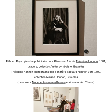
Félicien Rops, planche publicitaire pour
Rimes de Joie
de
Théodore Hannon
, 1881,
gravure, collection Atelier symboliste, Bruxelles
Théodore Hannon photographié par son frère Edouard Hannon vers 1890,
collection Maison Hannon, Bruxelles
(Leur sœur
Mariette Rousseau-Hannon
était une amie d'Ensor.)