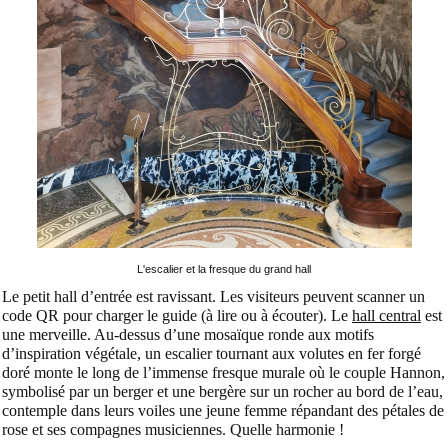
L'escalier et la fresque du grand hall
Le petit hall d’entrée est ravissant. Les visiteurs peuvent scanner un
code QR pour charger le guide (à lire ou à écouter). Le
hall central
est
une merveille. Au-dessus d’une mosaïque ronde aux motifs
d’inspiration végétale, un escalier tournant aux volutes en fer forgé
doré monte le long de l’immense fresque murale où le couple Hannon,
symbolisé par un berger et une bergère sur un rocher au bord de l’eau,
contemple dans leurs voiles une jeune femme répandant des pétales de
rose et ses compagnes musiciennes. Quelle harmonie !