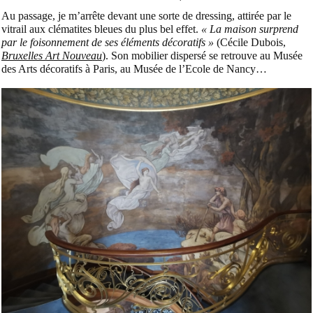
Au passage, je m’arrête devant une sorte de dressing, attirée par le
vitrail aux clématites bleues du plus bel effet.
« La maison surprend
par le foisonnement de ses éléments décoratifs »
(Cécile Dubois,
Bruxelles Art Nouveau
). Son mobilier dispersé se retrouve au Musée
des Arts décoratifs à Paris, au Musée de l’Ecole de Nancy…