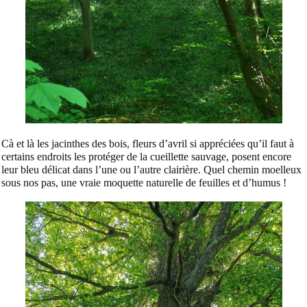
Cà et là les jacinthes des bois, fleurs d’avril si appréciées qu’il faut à
certains endroits les protéger de la cueillette sauvage, posent encore
leur bleu délicat dans l’une ou l’autre clairière. Quel chemin moelleux
sous nos pas, une vraie moquette naturelle de feuilles et d’humus !