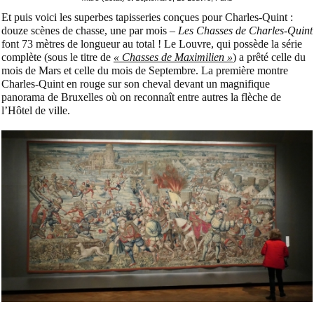
Et puis voici les superbes tapisseries conçues pour Charles-Quint :
douze scènes de chasse, une par mois –
Les Chasses de Charles-Quint
font 73 mètres de longueur au total ! Le Louvre, qui possède la série
complète (sous le titre de
« Chasses de Maximilien »
) a prêté celle du
mois de Mars et celle du mois de Septembre. La première montre
Charles-Quint en rouge sur son cheval devant un magnifique
panorama de Bruxelles où on reconnaît entre autres la flèche de
l’Hôtel de ville.