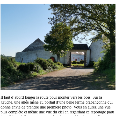
Il faut d’abord longer la route pour monter vers les bois. Sur la
gauche, une allée mène au portail d’une belle ferme brabançonne qui
donne envie de prendre une première photo. Vous en aurez une vue
plus complète et même une vue du ciel en regardant ce
reportage
paru