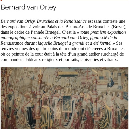
Bernard van Orley
Bernard van Orley. Bruxelles et la Renaissance
est sans conteste une
des expositions à voir au Palais des Beaux-Arts de Bruxelles (Bozar),
dans le cadre de l’année Bruegel. C’est la
« toute première exposition
monographique consacrée à Bernard van Orley, figure-clé de la
Renaissance durant laquelle Bruegel a grandi et a été formé. »
Ses
œuvres venues des quatre coins du monde ont été créées à Bruxelles
où ce peintre de la cour était à la tête d’un grand atelier surchargé de
commandes : tableaux religieux et portraits, tapisseries et vitraux.