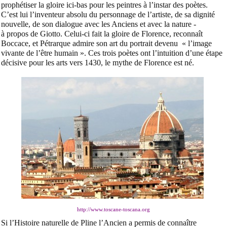
prophétiser la gloire ici-bas pour les peintres à l’instar des poètes.
C’est lui l’inventeur absolu du personnage de l’artiste, de sa dignité
nouvelle, de son dialogue avec les Anciens et avec la nature -
à propos de Giotto. Celui-ci fait la gloire de Florence, reconnaît
Boccace, et Pétrarque admire son art du portrait devenu
« l’image
vivante de l’être humain »
. Ces trois poètes ont l’intuition d’une étape
décisive pour les arts vers 1430, le mythe de Florence est né.
http://www.toscane-toscana.org
Si l’
Histoire naturelle
de Pline l’Ancien a permis de connaître