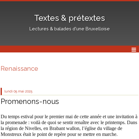
Textes & prétextes
Lectures & balades d'une Bruxelloise
Renaissance
lundi 05
mai 2025
Promenons-nous
Du temps estival pour le premier mai de cette année et une invitation à
la promenade : voilà de quoi se sentir renaître avec le printemps. Dans
la région de Nivelles, en Brabant wallon, l’église du village de
Monstreux était le point de repère pour se mettre en marche.