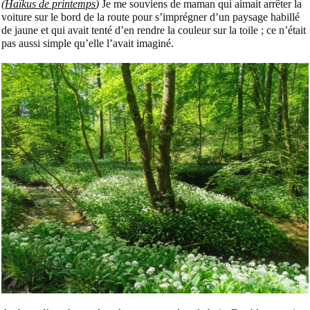
(
Haïkus de printemps
)
Je me souviens de maman qui aimait arrêter la
voiture sur le bord de la route pour s’imprégner d’un paysage habillé
de jaune et qui avait tenté d’en rendre la couleur sur la toile ; ce n’était
pas aussi simple qu’elle l’avait imaginé.