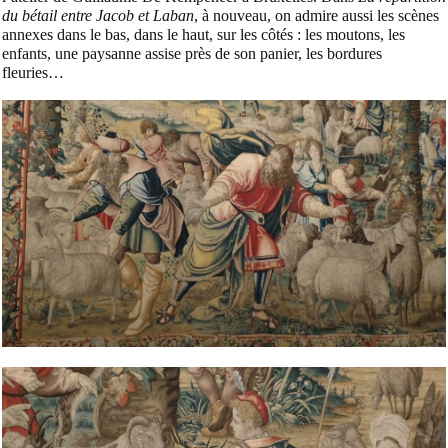
du bétail entre Jacob et Laban
, à nouveau, on admire aussi les scènes
annexes dans le bas, dans le haut, sur les côtés : les moutons, les
enfants, une paysanne assise près de son panier, les bordures
fleuries…