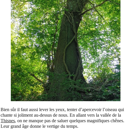
Bien sûr il faut aussi lever les yeux, tenter d’apercevoir l’oiseau qui
chante si joliment au-dessus de nous. En allant vers la vallée de la
Thisnes
, on ne manque pas de saluer quelques magnifiques chênes.
Leur grand âge donne le vertige du temps.