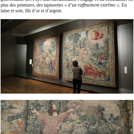
plus des peintures, des tapisseries
« d’un raffinement extrême ».
En
laine et soie, fils d’or et d’argent.