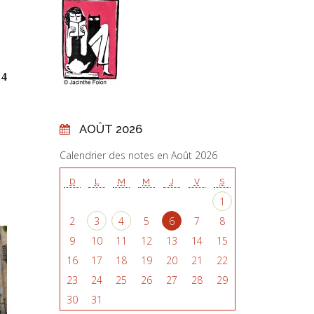
 4
AOÛT 2026
Calendrier des notes en Août 2026
D
L
M
M
J
V
S
1
2
3
4
5
6
7
8
9
10
11
12
13
14
15
16
17
18
19
20
21
22
23
24
25
26
27
28
29
30
31