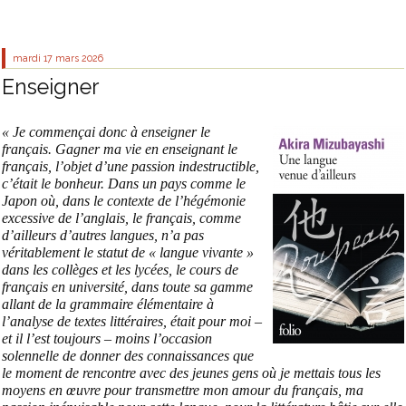
mardi 17
mars 2026
Enseigner
« Je commençai donc à enseigner le
français. Gagner ma vie en enseignant le
français, l’objet d’une passion indestructible,
c’était le bonheur. Dans un pays comme le
Japon où, dans le contexte de l’hégémonie
excessive de l’anglais, le français, comme
d’ailleurs d’autres langues, n’a pas
véritablement le statut de « langue vivante »
dans les collèges et les lycées, le cours de
français en université, dans toute sa gamme
allant de la grammaire élémentaire à
l’analyse de textes littéraires, était pour moi –
et il l’est toujours – moins l’occasion
solennelle de donner des connaissances que
le moment de rencontre avec des jeunes gens où je mettais tous les
moyens en œuvre pour transmettre mon amour du français, ma