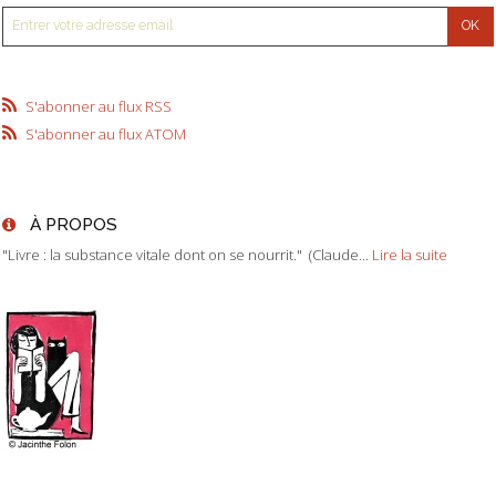
S'abonner au flux RSS
S'abonner au flux ATOM
À PROPOS
"Livre : la substance vitale dont on se nourrit." (Claude...
Lire la suite