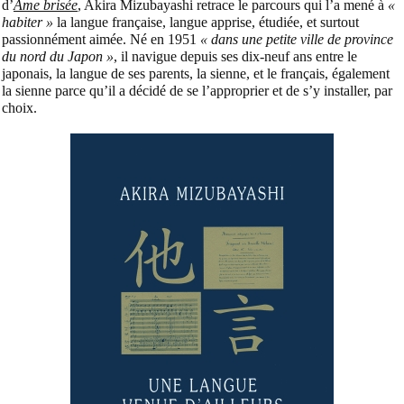
d’
Ame brisée
, Akira Mizubayashi retrace le parcours qui l’a mené à
«
habiter »
la langue française, langue apprise, étudiée, et surtout
passionnément aimée. Né en 1951
« dans une petite ville de province
du nord du Japon »
, il navigue depuis ses dix-neuf ans entre le
japonais, la langue de ses parents, la sienne, et le français, également
la sienne parce qu’il a décidé de se l’approprier et de s’y installer, par
choix.