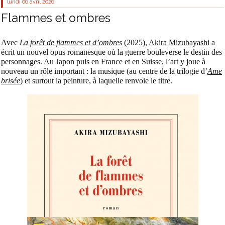
lundi 06
avril 2026
Flammes et ombres
Avec
La forêt de flammes et d’ombres
(2025),
Akira Mizubayashi
a
écrit un nouvel opus romanesque où la guerre bouleverse le destin des
personnages. Au Japon puis en France et en Suisse, l’art y joue à
nouveau un rôle important : la musique (au centre de la trilogie d’
Ame
brisée
) et surtout la peinture, à laquelle renvoie le titre.