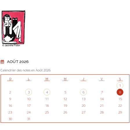
AOÛT 2026
Calendrier des notes en Août 2026
D
L
M
M
J
V
S
1
2
3
4
5
6
7
8
9
10
11
12
13
14
15
16
17
18
19
20
21
22
23
24
25
26
27
28
29
30
31