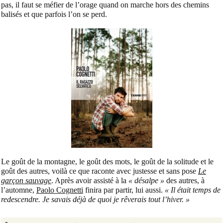
pas, il faut se méfier de l’orage quand on marche hors des chemins
balisés et que parfois l’on se perd.
Le goût de la montagne, le goût des mots, le goût de la solitude et le
goût des autres, voilà ce que raconte avec justesse et sans pose
Le
garçon sauvage
. Après avoir assisté à la
« désalpe »
des autres, à
l’automne,
Paolo Cognetti
finira par partir, lui aussi.
« Il était temps de
redescendre. Je savais déjà de quoi je rêverais tout l’hiver. »