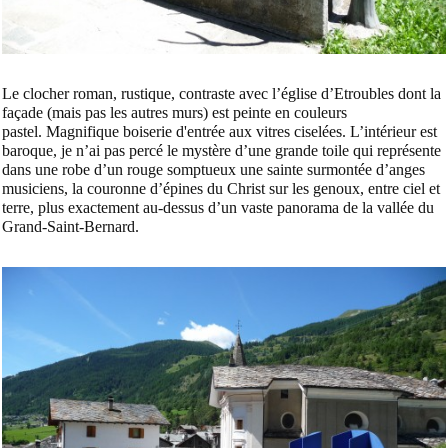
Le clocher roman, rustique, contraste avec l’église d’Etroubles dont la
façade (mais pas les autres murs) est peinte en couleurs
pastel. Magnifique boiserie d'entrée aux vitres ciselées. L’intérieur est
baroque, je n’ai pas percé le mystère d’une grande toile qui représente
dans une robe d’un rouge somptueux une sainte surmontée d’anges
musiciens, la couronne d’épines du Christ sur les genoux, entre ciel et
terre, plus exactement au-dessus d’un vaste panorama de la vallée du
Grand-Saint-Bernard.