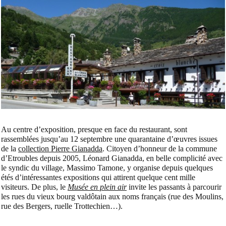
Au centre d’exposition, presque en face du restaurant, sont
rassemblées jusqu’au 12 septembre une quarantaine d’œuvres issues
de la
collection Pierre Gianadda
. Citoyen d’honneur de la commune
d’Etroubles depuis 2005, Léonard Gianadda, en belle complicité avec
le syndic du village, Massimo Tamone, y organise depuis quelques
étés d’intéressantes expositions qui attirent quelque cent mille
visiteurs. De plus, le
Musée en plein air
invite les passants à parcourir
les rues du vieux bourg valdôtain aux noms français (rue des Moulins,
rue des Bergers, ruelle Trottechien…).