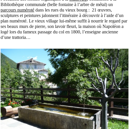
Bibliothèque communale (belle fontaine à l’arbre de métal) un
parcours numéroté
dans les rues du vieux bourg : 21 œuvres,
sculptures et peintures jalonnent l’itinéraire à découvrir à l’aide d’un
plan numéroté. Le vieux village lui-même suffit à nourrir le regard par
ses beaux murs de pierre, son lavoir fleuri, la maison où Napoléon a
logé lors du fameux passage du col en 1800, l’enseigne ancienne
d’une trattoria…