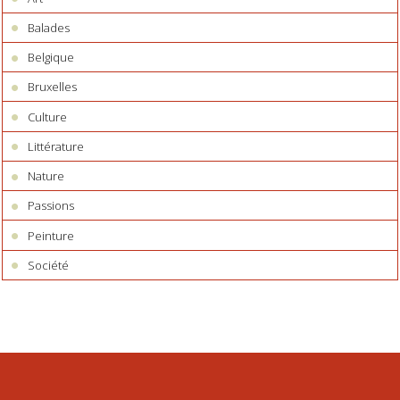
Balades
Belgique
Bruxelles
Culture
Littérature
Nature
Passions
Peinture
Société