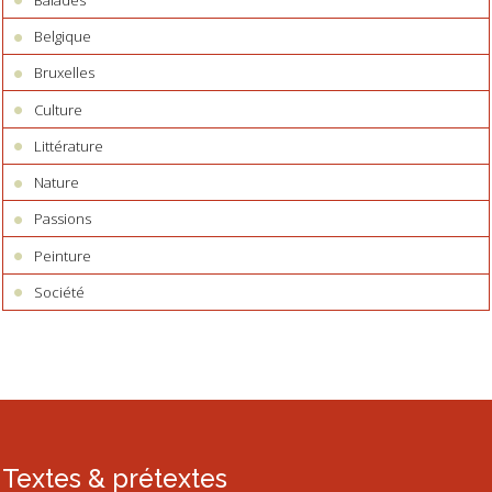
Belgique
Bruxelles
Culture
Littérature
Nature
Passions
Peinture
Société
Textes & prétextes