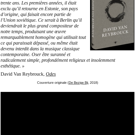
trente ans. Les premières années, il était
exclu qu’il retourne en Estonie, son pays
d’origine, qui faisait encore partie de
l’Union soviétique. Ce serait à Berlin qu’il
deviendrait le plus grand compositeur de
notre temps, produisant une œuvre
remarquablement homogène qui utilisait tout
ce qui paraissait dépassé, ou même était
devenu interdit dans la musique classique
contemporaine. Oser être suranné et
radicalement simple, profondément religieux et insolemment
esthétique. »
David Van Reybrouck,
Odes
Couverture originale (
De Bezige Bij
, 2018)