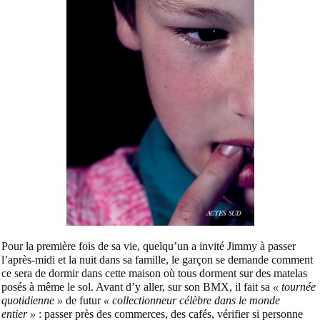
Pour la première fois de sa vie, quelqu’un a invité Jimmy à passer
l’après-midi et la nuit dans sa famille, le garçon se demande comment
ce sera de dormir dans cette maison où tous dorment sur des matelas
posés à même le sol. Avant d’y aller, sur son BMX, il fait sa
« tournée
quotidienne »
de futur
« collectionneur célèbre dans le monde
entier »
: passer près des commerces, des cafés, vérifier si personne