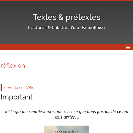
Textes & prétextes
Lectures & balades d'une Bruxelloise
réflexion
mardi 29
avril 2025
Important
« Ce qui me semble important, c’est ce que nous faisons de ce qui
nous arrive. »