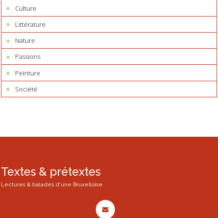
Culture
Littérature
Nature
Passions
Peinture
Société
Textes & prétextes
Lectures & balades d'une Bruxelloise