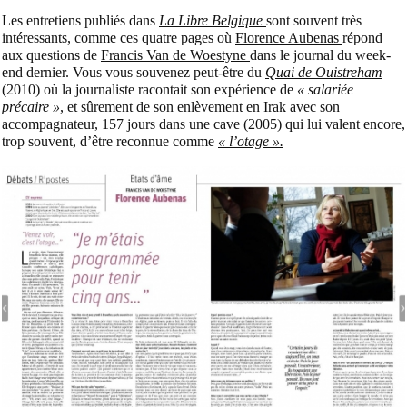
Les entretiens publiés dans
La Libre Belgique
sont souvent très
intéressants, comme ces quatre pages où
Florence Aubenas
répond
aux questions de
Francis Van de Woestyne
dans le journal du week-
end dernier. Vous vous souvenez peut-être du
Quai de Ouistreham
(2010) où la journaliste racontait son expérience de
« salariée
précaire »
, et sûrement de son enlèvement en Irak avec son
accompagnateur, 157 jours dans une cave (2005) qui lui valent encore,
trop souvent, d’être reconnue comme
« l’otage ».