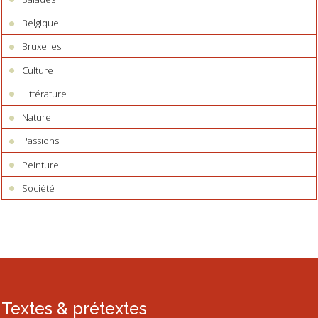
Belgique
Bruxelles
Culture
Littérature
Nature
Passions
Peinture
Société
Textes & prétextes