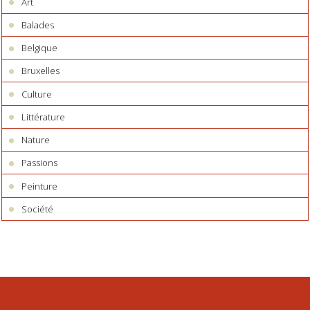
Art
Balades
Belgique
Bruxelles
Culture
Littérature
Nature
Passions
Peinture
Société