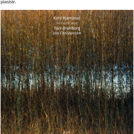
pianiste.