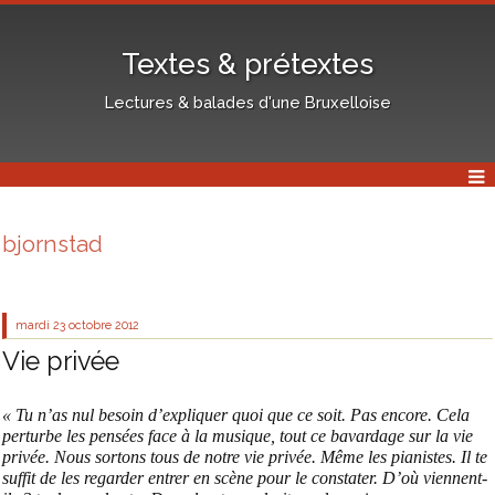
Textes & prétextes
Lectures & balades d'une Bruxelloise
bjornstad
mardi 23
octobre 2012
Vie privée
« Tu n’as nul besoin d’expliquer quoi que ce soit. Pas encore. Cela
perturbe les pensées face à la musique, tout ce bavardage sur la vie
privée. Nous sortons tous de notre vie privée. Même les pianistes. Il te
suffit de les regarder entrer en scène pour le constater. D’où viennent-