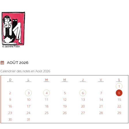
AOÛT 2026
Calendrier des notes en Août 2026
D
L
M
M
J
V
S
1
2
3
4
5
6
7
8
9
10
11
12
13
14
15
16
17
18
19
20
21
22
23
24
25
26
27
28
29
30
31