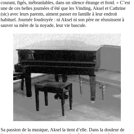
courant, figés, inébranlables, dans un silence étrange et froid. »
C’est
une de ces belles journées d’été que les Vinding, Aksel et Cathrine
(sic) avec leurs parents, aiment passer en famille à leur endroit
habituel. Journée foudroyée : ni Aksel ni son père ne réussissent à
sauver sa mère de la noyade, leur vie bascule.
Sa passion de la musique, Aksel la tient d’elle. Dans la douleur de