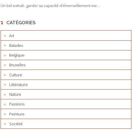
Un bel extrait...garder sa capacité d'émerveillement me...
CATÉGORIES
Art
Balades
Belgique
Bruxelles
Culture
Littérature
Nature
Passions
Peinture
Société