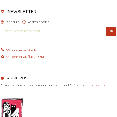
NEWSLETTER
S'inscrire
Se désinscrire
S'abonner au flux RSS
S'abonner au flux ATOM
À PROPOS
"Livre : la substance vitale dont on se nourrit." (Claude...
Lire la suite