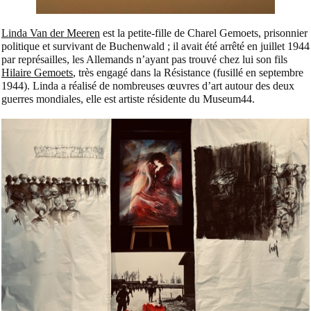
Linda Van der Meeren
est la petite-fille de Charel Gemoets, prisonnier
politique et survivant de Buchenwald ; il avait été arrêté en juillet 1944
par représailles, les Allemands n’ayant pas trouvé chez lui son fils
Hilaire Gemoets
, très engagé dans la Résistance (fusillé en septembre
1944). Linda a réalisé de nombreuses œuvres d’art autour des deux
guerres mondiales, elle est artiste résidente du Museum44.