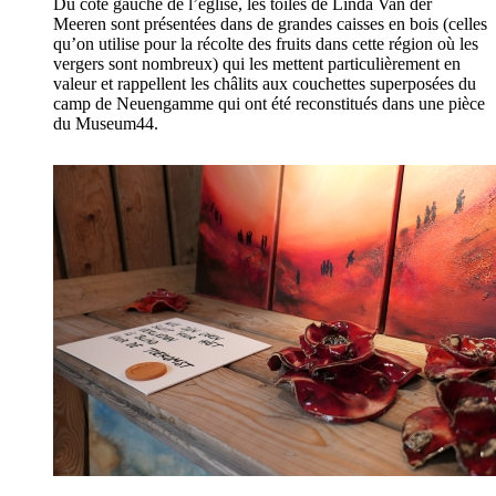
Du côté gauche de l’église, les toiles de Linda Van der
Meeren sont présentées dans de grandes caisses en bois (celles
qu’on utilise pour la récolte des fruits dans cette région où les
vergers sont nombreux) qui les mettent particulièrement en
valeur et rappellent les châlits aux couchettes superposées du
camp de Neuengamme qui ont été reconstitués dans une pièce
du Museum44.