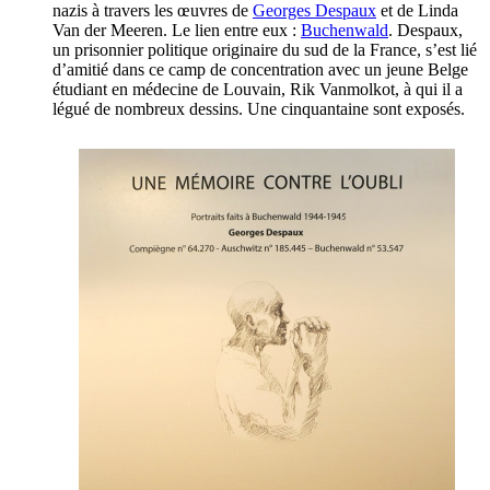
nazis à travers les œuvres de
Georges Despaux
et de Linda
Van der Meeren. Le lien entre eux :
Buchenwald
. Despaux,
un prisonnier politique originaire du sud de la France, s’est lié
d’amitié dans ce camp de concentration avec un jeune Belge
étudiant en médecine de Louvain,
Rik Vanmolkot, à qui il a
légué de nombreux dessins. Une cinquantaine sont exposés.