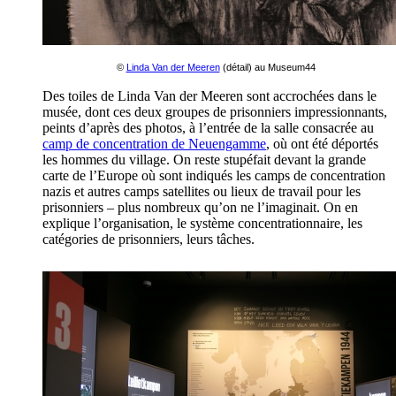
©
Linda Van der Meeren
(détail) au Museum44
Des toiles de Linda Van der Meeren sont accrochées dans le
musée, dont ces deux groupes de prisonniers impressionnants,
peints d’après des photos, à l’entrée de la salle consacrée au
camp de concentration de Neuengamme
, où ont été déportés
les hommes du village. On reste stupéfait devant la grande
carte de l’Europe où sont indiqués les camps de concentration
nazis et autres camps satellites ou lieux de travail pour les
prisonniers – plus nombreux qu’on ne l’imaginait. On en
explique l’organisation, le système concentrationnaire, les
catégories de prisonniers, leurs tâches.