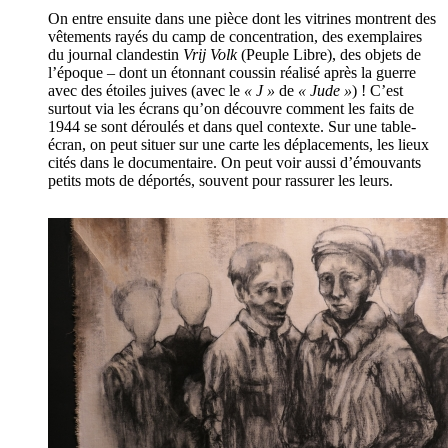
On entre ensuite dans une pièce dont les vitrines montrent des
vêtements rayés du camp de concentration, des exemplaires
du journal clandestin
Vrij Volk
(Peuple Libre), des objets de
l’époque – dont un étonnant coussin réalisé après la guerre
avec des étoiles juives (avec le
« J »
de
« Jude »
) ! C’est
surtout via les écrans qu’on découvre comment les faits de
1944 se sont déroulés et dans quel contexte. Sur une table-
écran, on peut situer sur une carte les déplacements, les lieux
cités dans le documentaire. On peut voir aussi d’émouvants
petits mots de déportés, souvent pour rassurer les leurs.