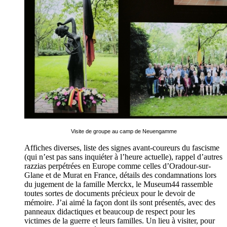
Visite de groupe au camp de Neuengamme
Affiches diverses, liste des signes avant-coureurs du fascisme
(qui n’est pas sans inquiéter à l’heure actuelle), rappel d’autres
razzias perpétrées en Europe comme celles d’Oradour-sur-
Glane et de Murat en France, détails des condamnations lors
du jugement de la famille Merckx, le Museum44 rassemble
toutes sortes de documents précieux pour le devoir de
mémoire. J’ai aimé la façon dont ils sont présentés, avec des
panneaux didactiques et beaucoup de respect pour les
victimes de la guerre et leurs familles. Un lieu à visiter, pour