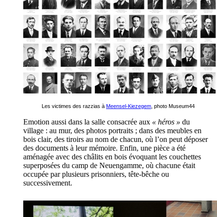
Les victimes des razzias à
Meensel-Kiezegem
, photo Museum44
Emotion aussi dans la salle consacrée aux
« héros »
du
village : au mur, des photos portraits ; dans des meubles en
bois clair, des tiroirs au nom de chacun, où l’on peut déposer
des documents à leur mémoire. Enfin, une pièce a été
aménagée avec des châlits en bois évoquant les couchettes
superposées du camp de Neuengamme, où chacune était
occupée par plusieurs prisonniers, tête-bêche ou
successivement.