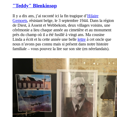
"Teddy" Blenkinsop
Il y a dix ans, j’ai raconté ici la fin tragique d’
Hilaire
Gemoets
, résistant belge, le 3 septembre 1944. Dans la région
de Diest, à Assent et Webbekom, deux villages voisins, une
cérémonie a lieu chaque année au cimetière et au monument
près du champ où il a été fusillé à vingt ans. Ma cousine
Linda a écrit et lu cette année une belle
lettre
à cet oncle que
nous n’avons pas connu mais si présent dans notre histoire
familiale – vous pouvez la lire sur son site (en néerlandais).