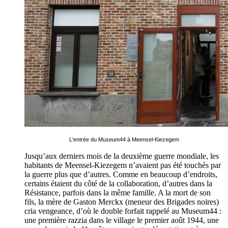
L'entrée du Museum44 à Meensel-Kiezegem
Jusqu’aux derniers mois de la deuxième guerre mondiale, les
habitants de Meensel-Kiezegem n’avaient pas été touchés par
la guerre plus que d’autres. Comme en beaucoup d’endroits,
certains étaient du côté de la collaboration, d’autres dans la
Résistance, parfois dans la même famille. A la mort de son
fils, la mère de Gaston Merckx (meneur des Brigades noires)
cria vengeance, d’où le double forfait rappelé au Museum44 :
une première razzia dans le village le premier août 1944, une