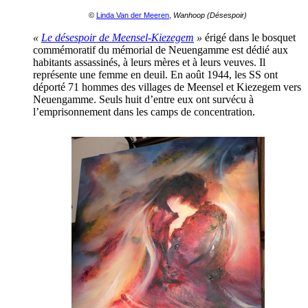
©
Linda Van der Meeren
,
Wanhoop (Désespoir)
«
Le désespoir de Meensel-Kiezegem
»
érigé dans le bosquet
commémoratif du mémorial de Neuengamme est dédié aux
habitants assassinés, à leurs mères et à leurs veuves. Il
représente une femme en deuil. En août 1944, les SS ont
déporté 71 hommes des villages de Meensel et Kiezegem vers
Neuengamme. Seuls huit d’entre eux ont survécu à
l’emprisonnement dans les camps de concentration.