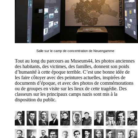
Salle sur le camp de concentration de Neuengamme
Tout au long du parcours au Museum44, les photos anciennes
des habitants, des victimes, des familles, donnent son poids
d’humanité à cette époque terrible. C’est une bonne idée de
les faire côtoyer avec des peintures actuelles, inspirées de
documents d’époque, et avec des photos de commémorations
ou de groupes en visite sur les lieux de cette tragédie. Des
classeurs sur les principaux camps nazis sont mis à la
disposition du public.