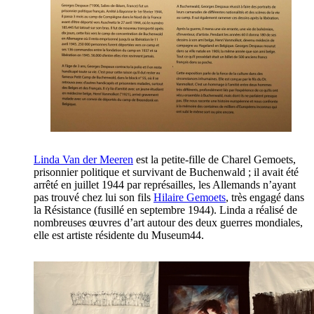
Linda Van der Meeren
est la petite-fille de Charel Gemoets,
prisonnier politique et survivant de Buchenwald ; il avait été
arrêté en juillet 1944 par représailles, les Allemands n’ayant
pas trouvé chez lui son fils
Hilaire Gemoets
, très engagé dans
la Résistance (fusillé en septembre 1944). Linda a réalisé de
nombreuses œuvres d’art autour des deux guerres mondiales,
elle est artiste résidente du Museum44.