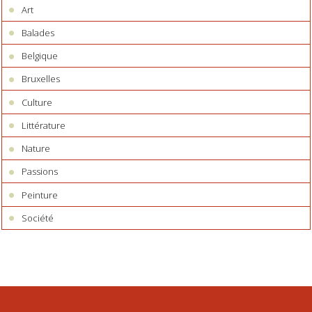
Art
Balades
Belgique
Bruxelles
Culture
Littérature
Nature
Passions
Peinture
Société