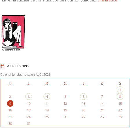
AOÛT 2026
Calendrier des notes en Août 2026
D
L
M
M
J
V
S
1
2
3
4
5
6
7
8
9
10
11
12
13
14
15
16
17
18
19
20
21
22
23
24
25
26
27
28
29
30
31