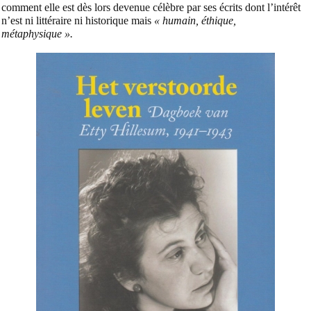
comment elle est dès lors devenue célèbre par ses écrits dont l’intérêt
n’est ni littéraire ni historique mais
« humain, éthique,
métaphysique ».