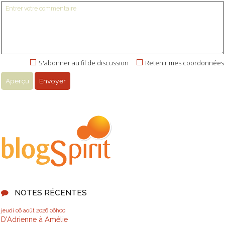
S'abonner au fil de discussion
Retenir mes coordonnées
NOTES RÉCENTES
jeudi 06
août 2026
06h00
D'Adrienne à Amélie