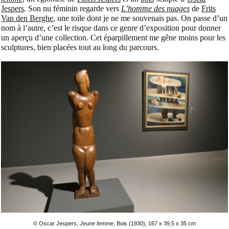
Jespers
. Son nu féminin regarde vers
L’homme des nuages
de
Frits
Van den Berghe
, une toile dont je ne me souvenais pas. On passe d’un
nom à l’autre, c’est le risque dans ce genre d’exposition pour donner
un aperçu d’une collection. Cet éparpillement me gêne moins pour les
sculptures, bien placées tout au long du parcours.
© Oscar Jespers,
Jeune femme
, Bois (1930), 167 x 39,5 x 35 cm