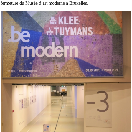
fermeture du
Musée
d’
art moderne
à Bruxelles.