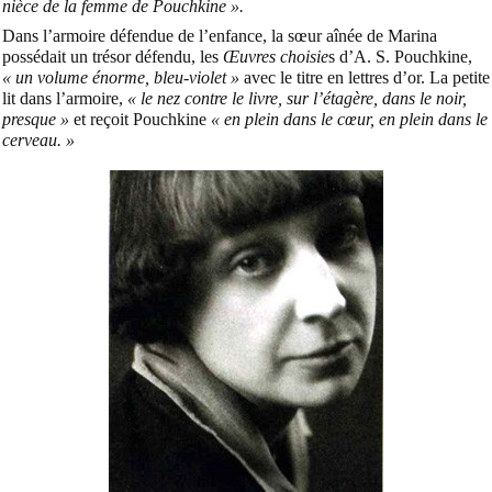
nièce de la femme de Pouchkine ».
Dans l’armoire défendue de l’enfance, la sœur aînée de Marina
possédait un trésor défendu, les
Œuvres choisie
s d’A. S. Pouchkine,
« un volume énorme, bleu-violet »
avec le titre en lettres d’or. La petite
lit dans l’armoire,
« le nez contre le livre, sur l’étagère, dans le noir,
presque »
et reçoit Pouchkine
« en plein dans le cœur, en plein dans le
cerveau. »