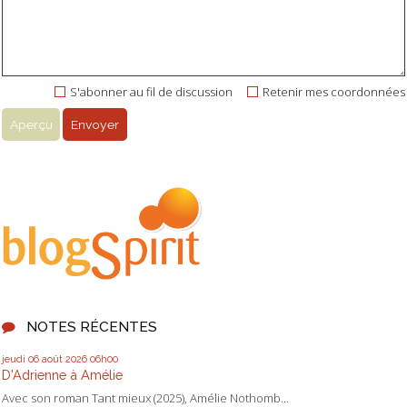
S'abonner au fil de discussion
Retenir mes coordonnées
NOTES RÉCENTES
jeudi 06
août 2026
06h00
D'Adrienne à Amélie
Avec son roman Tant mieux (2025), Amélie Nothomb...