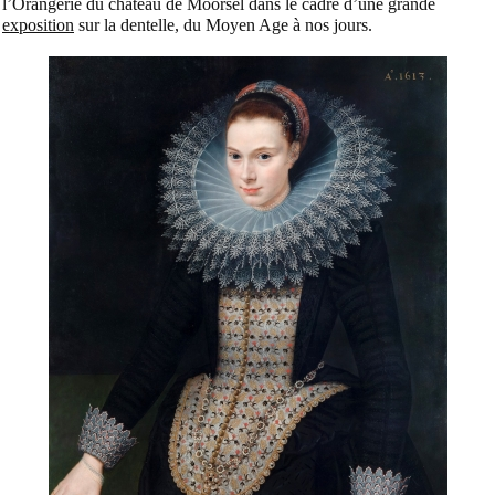
l’Orangerie du château de Moorsel dans le cadre d’une grande
exposition
sur la dentelle, du Moyen Age à nos jours.