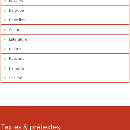
Balades
Belgique
Bruxelles
Culture
Littérature
Nature
Passions
Peinture
Société
Textes & prétextes