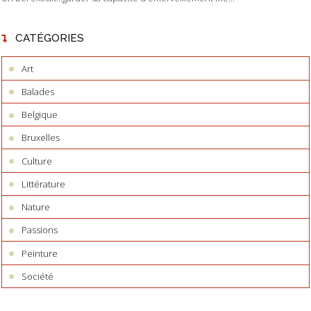
CATÉGORIES
Art
Balades
Belgique
Bruxelles
Culture
Littérature
Nature
Passions
Peinture
Société