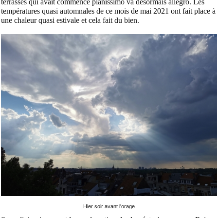
terrasses qui avait commencé pianissimo va désormais allegro. Les
températures quasi automnales de ce mois de mai 2021 ont fait place à
une chaleur quasi estivale et cela fait du bien.
Hier soir avant l'orage