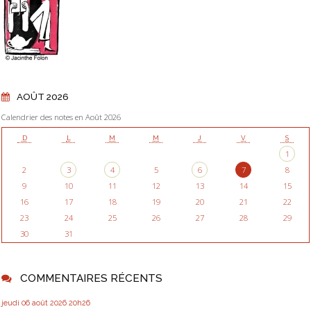
AOÛT 2026
Calendrier des notes en Août 2026
D
L
M
M
J
V
S
1
2
3
4
5
6
7
8
9
10
11
12
13
14
15
16
17
18
19
20
21
22
23
24
25
26
27
28
29
30
31
COMMENTAIRES RÉCENTS
jeudi 06
août 2026
20h26