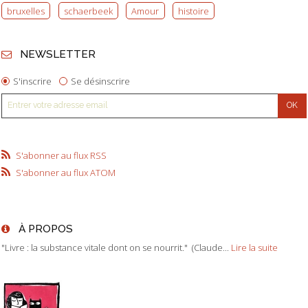
bruxelles
schaerbeek
Amour
histoire
NEWSLETTER
S'inscrire
Se désinscrire
S'abonner au flux RSS
S'abonner au flux ATOM
À PROPOS
"Livre : la substance vitale dont on se nourrit." (Claude...
Lire la suite