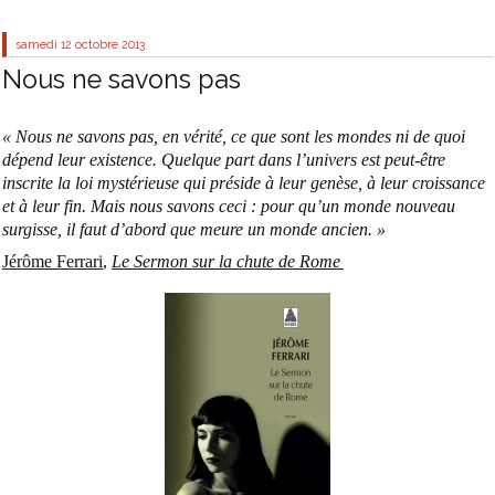
samedi 12
octobre 2013
Nous ne savons pas
« Nous ne savons pas, en vérité, ce que sont les mondes ni de quoi
dépend leur existence. Quelque part dans l’univers est peut-être
inscrite la loi mystérieuse qui préside à leur genèse, à leur croissance
et à leur fin. Mais nous savons ceci : pour qu’un monde nouveau
surgisse, il faut d’abord que meure un monde ancien. »
Jérôme Ferrari
,
Le Sermon sur la chute de Rome