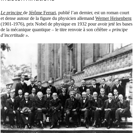
Le principe
de
Jérôme Ferrari
, publié l’an dernier, est un roman court
et dense autour de la figure du physicien allemand
Werner Heisenberg
(1901-1976), prix Nobel de physique en 1932 pour avoir jeté les bases
de la mécanique quantique – le titre renvoie à son célèbre
« principe
d’incertitude ».