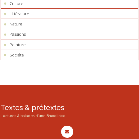
Culture
Littérature
Nature
Passions
Peinture
Société
Textes & prétextes
Lectures & balades d'une Bruxelloise