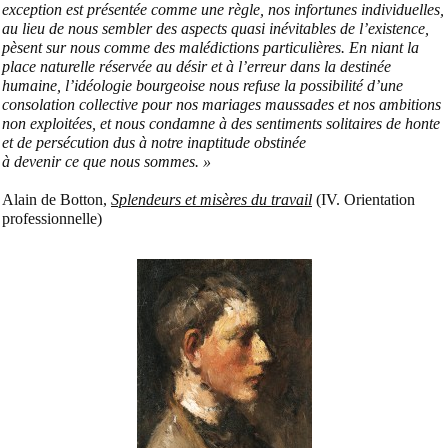
exception est présentée comme une règle, nos infortunes individuelles,
au lieu de nous sembler des aspects quasi inévitables de l’existence,
pèsent sur nous comme des malédictions particulières. En niant la
place naturelle réservée au désir et à l’erreur dans la destinée
humaine, l’idéologie bourgeoise nous refuse la possibilité d’une
consolation collective pour nos mariages maussades et nos ambitions
non exploitées, et nous condamne à des sentiments solitaires de honte
et de persécution dus à notre inaptitude obstinée
à devenir ce que nous sommes. »
Alain de Botton,
Splendeurs et misères du travail
(IV. Orientation
professionnelle)