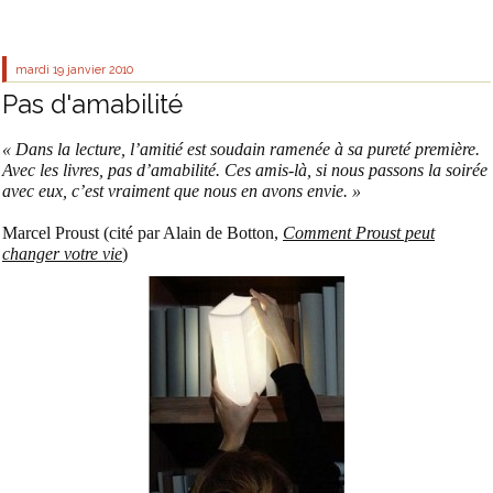
mardi 19
janvier 2010
Pas d'amabilité
« Dans la lecture, l’amitié est soudain ramenée à sa pureté première.
Avec les livres, pas d’amabilité. Ces amis-là, si nous passons la soirée
avec eux, c’est vraiment que nous en avons envie. »
Marcel Proust (cité par Alain de Botton,
Comment Proust peut
changer votre vie
)