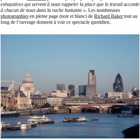
exhaustives qui servent à nous rappeler la place que le travail accorde
à chacun de nous dans la ruche humaine ».
Les nombreuses
photographies
en pleine page (noir et blanc) de
Richard Baker
tout au
long de l’ouvrage donnent à voir ce spectacle quotidien.