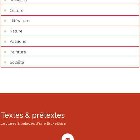
Culture
Littérature
Nature
Passions
Peinture
Société
Textes & prétextes
Lectures & balades d'une Bruxelloise