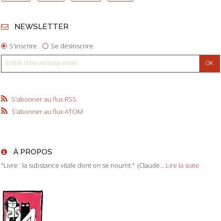
NEWSLETTER
S'inscrire
Se désinscrire
S'abonner au flux RSS
S'abonner au flux ATOM
À PROPOS
"Livre : la substance vitale dont on se nourrit." (Claude...
Lire la suite