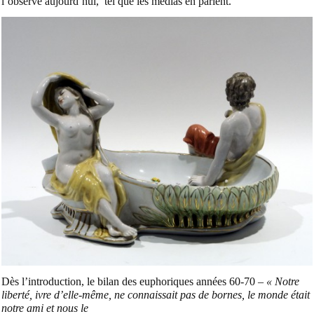
l’observe aujourd’hui,
tel que les médias en parlent.
Dès l’introduction, le bilan des euphoriques années 60-70 –
« Notre
liberté, ivre d’elle-même, ne connaissait pas de bornes, le monde était
notre ami et nous le