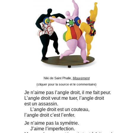
Niki de Saint Phalle,
Mouvement
(cliquer pour la source et le commentaire)
Je n’aime pas l’angle droit, il me fait peur.
L’angle droit veut me tuer, l’angle droit
est un assassin.
L’angle droit est un couteau,
l’angle droit c’est l’enfer.
Je n’aime pas la symétrie.
J’aime l’imperfection.