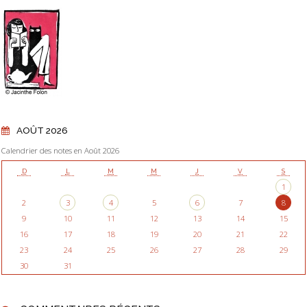
AOÛT 2026
Calendrier des notes en Août 2026
D
L
M
M
J
V
S
1
2
3
4
5
6
7
8
9
10
11
12
13
14
15
16
17
18
19
20
21
22
23
24
25
26
27
28
29
30
31