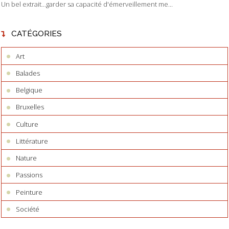
Un bel extrait...garder sa capacité d'émerveillement me...
CATÉGORIES
Art
Balades
Belgique
Bruxelles
Culture
Littérature
Nature
Passions
Peinture
Société