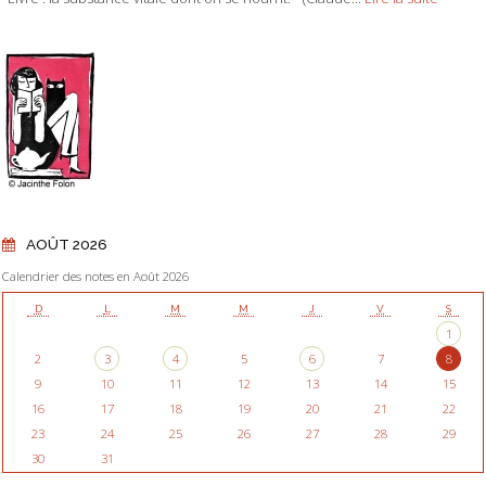
AOÛT 2026
Calendrier des notes en Août 2026
D
L
M
M
J
V
S
1
2
3
4
5
6
7
8
9
10
11
12
13
14
15
16
17
18
19
20
21
22
23
24
25
26
27
28
29
30
31