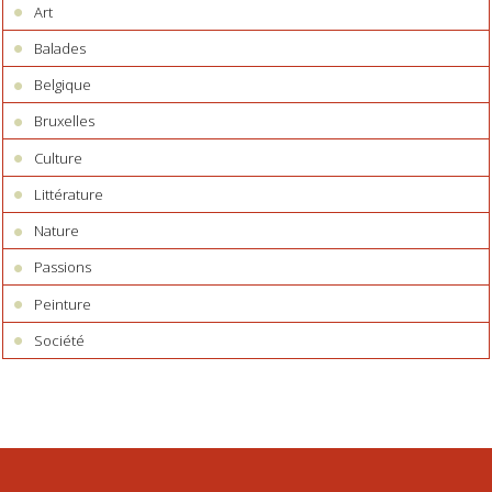
Art
Balades
Belgique
Bruxelles
Culture
Littérature
Nature
Passions
Peinture
Société