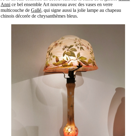
Anni
ce bel ensemble Art nouveau avec des vases en verre
multicouche de
Gallé
, qui signe aussi la jolie lampe au chapeau
chinois décorée de chrysanthèmes bleus.