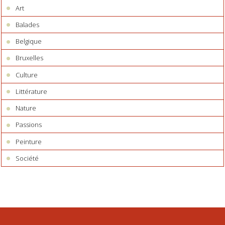
Art
Balades
Belgique
Bruxelles
Culture
Littérature
Nature
Passions
Peinture
Société