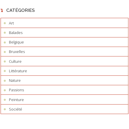
CATÉGORIES
Art
Balades
Belgique
Bruxelles
Culture
Littérature
Nature
Passions
Peinture
Société