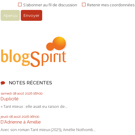
S'abonner au fil de discussion
Retenir mes coordonnées
NOTES RÉCENTES
samedi 08
août 2026
06h00
Duplicité
« Tant mieux : elle avait eu raison de...
jeudi 06
août 2026
06h00
D'Adrienne à Amélie
Avec son roman Tant mieux (2025), Amélie Nothomb...