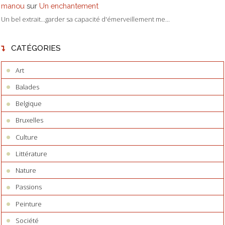
manou
sur
Un enchantement
Un bel extrait...garder sa capacité d'émerveillement me...
CATÉGORIES
Art
Balades
Belgique
Bruxelles
Culture
Littérature
Nature
Passions
Peinture
Société