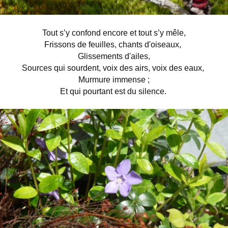
Tout s’y confond encore et tout s’y mêle,
Frissons de feuilles, chants d'oiseaux,
Glissements d'ailes,
Sources qui sourdent, voix des airs, voix des eaux,
Murmure immense ;
Et qui pourtant est du silence.