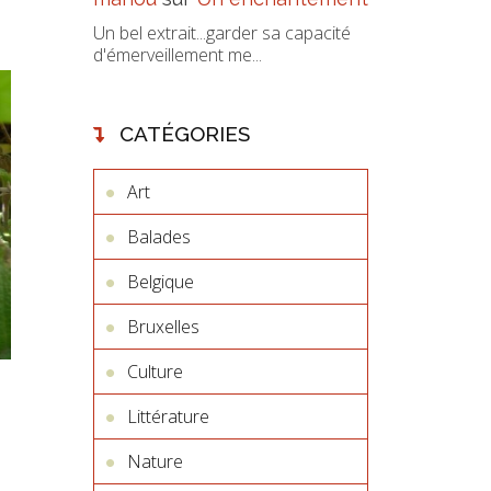
Un bel extrait...garder sa capacité
d'émerveillement me...
CATÉGORIES
Art
Balades
Belgique
Bruxelles
Culture
Littérature
Nature