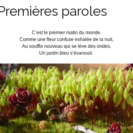
Premières paroles
C’est le premier matin du monde.
Comme une fleur confuse exhalée de la nuit,
Au souffle nouveau qui se lève des ondes,
Un jardin bleu s’évanouit.