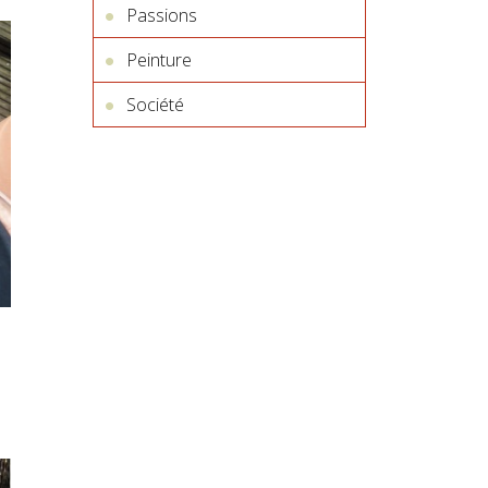
Passions
Peinture
Société