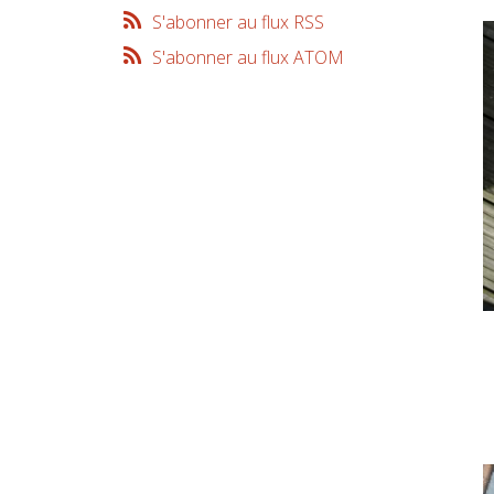
S'abonner au flux RSS
S'abonner au flux ATOM