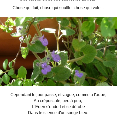
Chose qui fuit, chose qui souffle, chose qui vole...
Cependant le jour passe, et vague, comme à l'aube,
Au crépuscule, peu à peu,
L'Eden s'endort et se dérobe
Dans le silence d'un songe bleu.