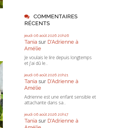
COMMENTAIRES
RÉCENTS
jeudi 06
août 2026
20h26
Tania
sur
D'Adrienne à
Amélie
Je voulais le lire depuis longtemps
et j'ai dû le...
jeudi 06
août 2026
20h21
Tania
sur
D'Adrienne à
Amélie
Adrienne est une enfant sensible et
attachante dans sa...
jeudi 06
août 2026
20h17
Tania
sur
D'Adrienne à
Amélie