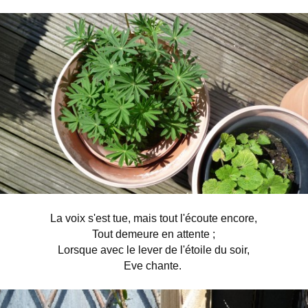
La voix s'est tue, mais tout l'écoute encore,
Tout demeure en attente ;
Lorsque avec le lever de l'étoile du soir,
Eve chante.