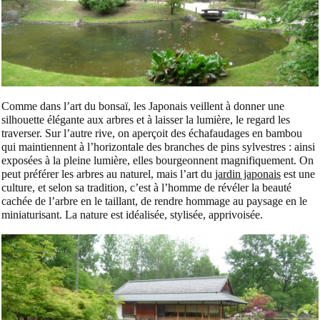
Comme dans l’art du bonsaï, les Japonais veillent à donner une
silhouette élégante aux arbres et à laisser la lumière, le regard les
traverser. Sur l’autre rive, on aperçoit des échafaudages en bambou
qui maintiennent à l’horizontale des branches de pins sylvestres : ainsi
exposées à la pleine lumière, elles bourgeonnent magnifiquement. On
peut préférer les arbres au naturel, mais l’art du
jardin japonais
est une
culture, et selon sa tradition, c’est à l’homme de révéler la beauté
cachée de l’arbre en le taillant, de rendre hommage au paysage en le
miniaturisant. La nature est idéalisée, stylisée, apprivoisée.