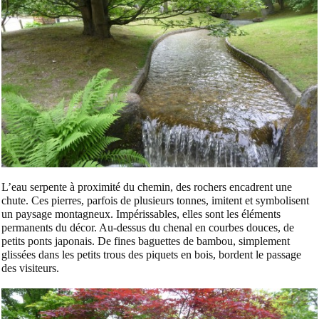
L’eau serpente à proximité du chemin, des rochers encadrent une
chute. Ces pierres, parfois de plusieurs tonnes, imitent et symbolisent
un paysage montagneux. Impérissables, elles sont les éléments
permanents du décor. Au-dessus du chenal en courbes douces, de
petits ponts japonais. De fines baguettes de bambou, simplement
glissées dans les petits trous des piquets en bois, bordent le passage
des visiteurs.