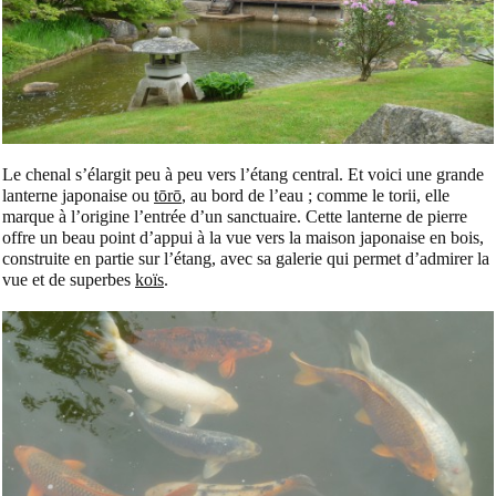
Le chenal s’élargit peu à peu vers l’étang central. Et voici une grande
lanterne japonaise ou
tōrō
, au bord de l’eau ; comme le torii, elle
marque à l’origine l’entrée d’un sanctuaire. Cette lanterne de pierre
offre un beau point d’appui à la vue vers la maison japonaise en bois,
construite en partie sur l’étang, avec sa galerie qui permet d’admirer la
vue et de superbes
koïs
.