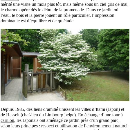
mérité une visite un mois plus tôt, mais même sous un ciel gris de mai,
le charme opère dès le début de la promenade. Dans ce jardin où
l’eau, le bois et la pierre jouent un rôle particulier, l’impression
dominante est d’équilibre et de quiétude.
Depuis 1985, des liens d’amitié unissent les villes d’Itami (Japon) et
de
Hasselt
(chef-lieu du Limbourg belge). En échange d’une tour à
carillon
, les Japonais ont aménagé ce jardin près d’un grand parc,
selon leurs principes : respect et utilisation de l’environnement naturel,