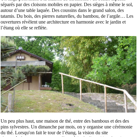
séparés par des cloisons mobiles en papier. Des sièges à même le sol,
autour d’une table laquée. Des coussins dans le grand salon, des
tatamis. Du bois, des pierres naturelles, du bambou, de l’argile… Les
ouvertures révèlent une architecture en harmonie avec le jardin et
l’étang où elle se reflète.
Un peu plus haut, une maison de thé, entre des bambous et des des
pins sylvestres. Un dimanche par mois, on y organise une cérémonie
du thé
.
Lorsqu'on
fait le tour de l’étang, la vision du site