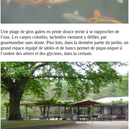
Une plage de gros galets en pente douce invite à se rapprocher de
l’eau. Les carpes colorées, tachetées viennent y défiler, par
gourmandise sans doute. Plus loin, dans la dernière partie du jardin, un
grand espace équipé de tables et de bancs permet de pique-niquer à
l’ombre des arbres et des glycines, dans la cerisaie.