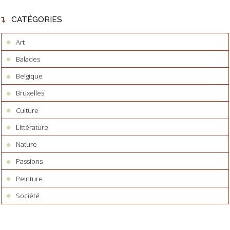
CATÉGORIES
Art
Balades
Belgique
Bruxelles
Culture
Littérature
Nature
Passions
Peinture
Société