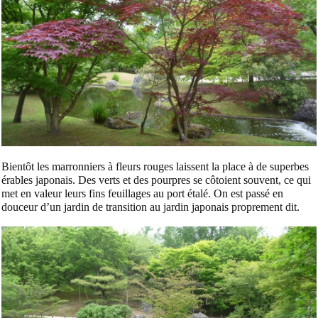
Bientôt les marronniers à fleurs rouges laissent la place à de superbes
érables japonais. Des verts et des pourpres se côtoient souvent, ce qui
met en valeur leurs fins feuillages au port étalé. On est passé en
douceur d’un jardin de transition au jardin japonais proprement dit.