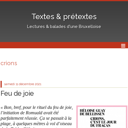
Textes & prétextes
Lectures & balades d'une Bruxelloise
crions
samedi 11
décembre 2021
Feu de joie
« Bon, bref, pour le rituel du feu de joie,
l’initiation de Romuald avait été
parfaitement réussie. Ça se passait à la
plage, à quelques mètres à vol d’oiseau