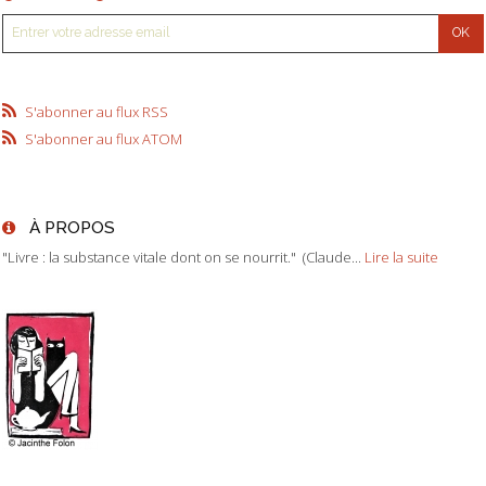
S'abonner au flux RSS
S'abonner au flux ATOM
À PROPOS
"Livre : la substance vitale dont on se nourrit." (Claude...
Lire la suite