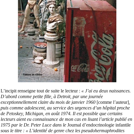
L’incipit renseigne tout de suite le lecteur :
« J’ai eu deux naissances.
D’abord comme petite fille, à Detroit, par une journée
exceptionnellement claire du mois de janvier 1960
[comme l’auteur]
,
puis comme adolescent, au service des urgences d’un hôpital proche
de Petoskey, Michigan, en août 1974. Il est possible que certains
lecteurs aient eu connaissance de mon cas en lisant l’article publié en
1975 par le Dr. Peter Luce dans le
Journal d’endocrinologie infantile
sous le titre : « L’identité de genre chez les pseudohermaphrodites