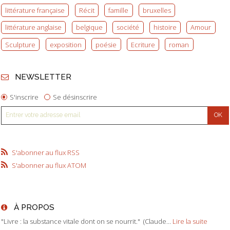
littérature française
Récit
famille
bruxelles
littérature anglaise
belgique
société
histoire
Amour
Sculpture
exposition
poésie
Ecriture
roman
NEWSLETTER
S'inscrire
Se désinscrire
S'abonner au flux RSS
S'abonner au flux ATOM
À PROPOS
"Livre : la substance vitale dont on se nourrit." (Claude...
Lire la suite