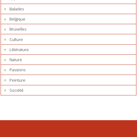
Balades
Belgique
Bruxelles
Culture
Littérature
Nature
Passions
Peinture
Société