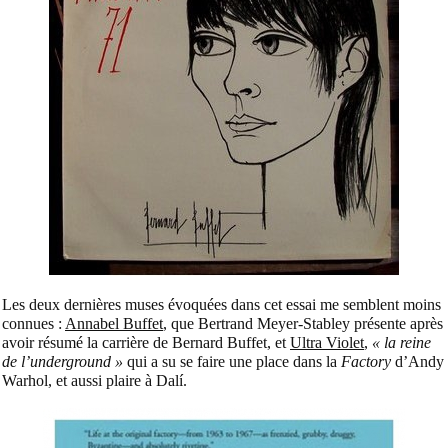
Les deux dernières muses évoquées dans cet essai me semblent moins
connues :
Annabel Buffet
, que Bertrand Meyer-Stabley présente après
avoir résumé la carrière de Bernard Buffet, et
Ultra Violet
,
« la reine
de l’underground »
qui a su se faire une place dans la
Factory
d’Andy
Warhol, et aussi plaire à Dalí.