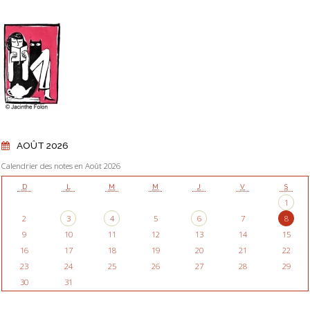
AOÛT 2026
Calendrier des notes en Août 2026
D
L
M
M
J
V
S
1
2
3
4
5
6
7
8
9
10
11
12
13
14
15
16
17
18
19
20
21
22
23
24
25
26
27
28
29
30
31