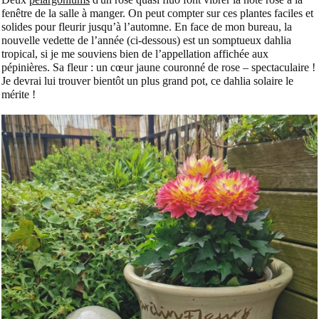
fenêtre de la salle à manger. On peut compter sur ces plantes faciles et
solides pour fleurir jusqu’à l’automne. En face de mon bureau, la
nouvelle vedette de l’année (ci-dessous) est un somptueux dahlia
tropical, si je me souviens bien de l’appellation affichée aux
pépinières. Sa fleur : un cœur jaune couronné de rose – spectaculaire !
Je devrai lui trouver bientôt un plus grand pot, ce dahlia solaire le
mérite !