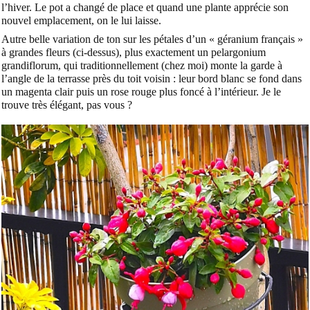
l’hiver. Le pot a changé de place et quand une plante apprécie son
nouvel emplacement, on le lui laisse.
Autre belle variation de ton sur les pétales d’un « géranium français »
à grandes fleurs (ci-dessus), plus exactement un pelargonium
grandiflorum, qui traditionnellement (chez moi) monte la garde à
l’angle de la terrasse près du toit voisin : leur bord blanc se fond dans
un magenta clair puis un rose rouge plus foncé à l’intérieur. Je le
trouve très élégant, pas vous ?