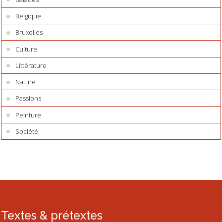
Belgique
Bruxelles
Culture
Littérature
Nature
Passions
Peinture
Société
Textes & prétextes