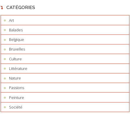
CATÉGORIES
Art
Balades
Belgique
Bruxelles
Culture
Littérature
Nature
Passions
Peinture
Société