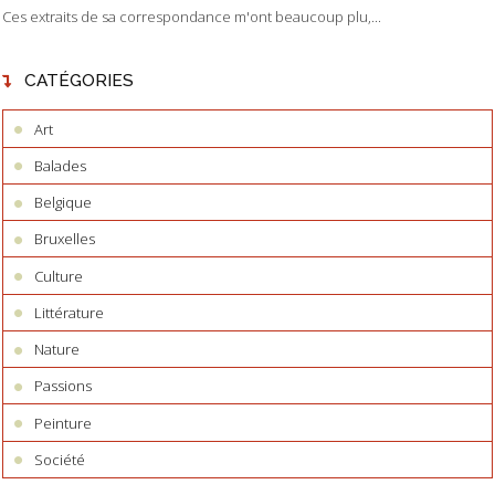
Ces extraits de sa correspondance m'ont beaucoup plu,...
CATÉGORIES
Art
Balades
Belgique
Bruxelles
Culture
Littérature
Nature
Passions
Peinture
Société