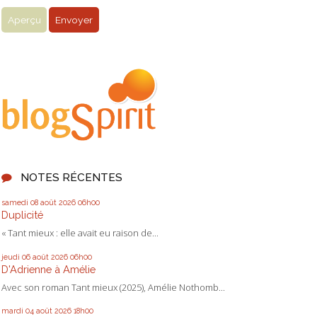
NOTES RÉCENTES
samedi 08
août 2026
06h00
Duplicité
« Tant mieux : elle avait eu raison de...
jeudi 06
août 2026
06h00
D'Adrienne à Amélie
Avec son roman Tant mieux (2025), Amélie Nothomb...
mardi 04
août 2026
18h00