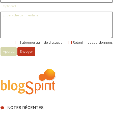
Optionnel
S'abonner au fil de discussion
Retenir mes coordonnées
NOTES RÉCENTES