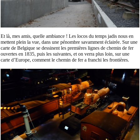
Et là, mes amis, quelle ambiance ! Les locos du temps jadis nous en
mettent plein la vue, dans une pénombre savamment éclairée. Sur une
carte de Belgique se dessinent les premières lignes de chemin de fer
ouvertes en 1835, puis les suivantes, et on verra plus loin, sur une
carte d’Europe, comment le chemin de fer a franchi les frontières.