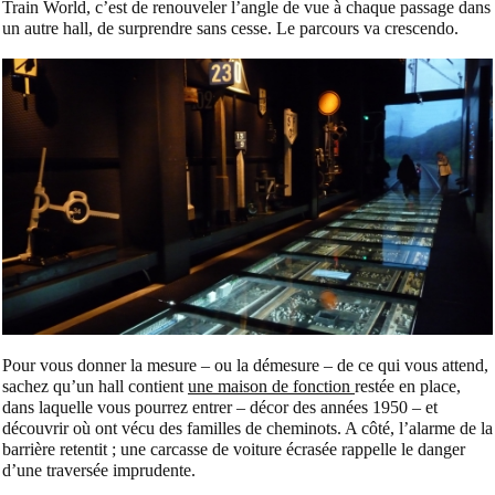
Train World, c’est de renouveler l’angle de vue à chaque passage dans
un autre hall, de surprendre sans cesse. Le parcours va crescendo.
Pour vous donner la mesure – ou la démesure – de ce qui vous attend,
sachez qu’un hall contient
une maison de fonction
restée en place,
dans laquelle vous pourrez entrer – décor des années 1950 – et
découvrir où ont vécu des familles de cheminots. A côté, l’alarme de la
barrière retentit ; une carcasse de voiture écrasée rappelle le danger
d’une traversée imprudente.