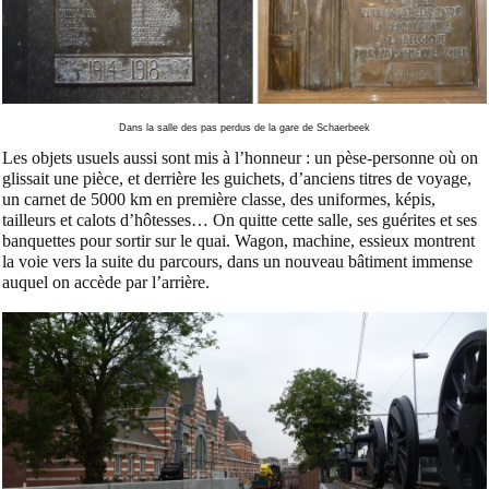
Dans la salle des pas perdus de la gare de Schaerbeek
Les objets usuels aussi sont mis à l’honneur : un pèse-personne où on
glissait une pièce, et derrière les guichets, d’anciens titres de voyage,
un carnet de 5000 km en première classe, des uniformes, képis,
tailleurs et calots d’hôtesses… On quitte cette salle, ses guérites et ses
banquettes pour sortir sur le quai. Wagon, machine, essieux montrent
la voie vers la suite du parcours, dans un nouveau bâtiment immense
auquel on accède par l’arrière.