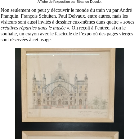
Affiche de l'exposition par Béatrice Duculot
Non seulement on peut y découvrir le monde du train vu par André
Franquin, François Schuiten, Paul Delvaux, entre autres, mais les
visiteurs sont aussi invités à dessiner eux-mêmes dans quatre
« zones
créatives réparties dans le musée ».
On reçoit à l’entrée, si on le
souhaite, un crayon avec le fascicule de l’expo où des pages vierges
sont réservées à cet usage.