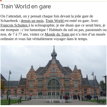
Train World en gare
On l’attendait, on y pensait chaque fois devant la jolie gare de
Schaerbeek :
depuis un mois
,
Train World
est entré en gare. Avec
François Schuiten
à la scénographie, je me disais que ce serait bien, je
me trompais : c’est fantastique ! Habitués du rail ou pas, passionnés ou
non, de 7 à 77 ans, visitez ce
Monde du Train
qui n’a rien d’un musée
ordinaire et vous fait véritablement voyager dans le temps.