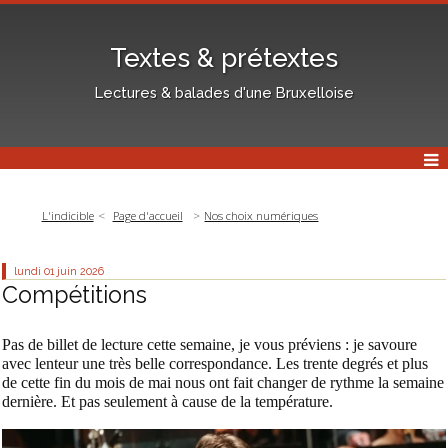
Textes & prétextes
Lectures & balades d'une Bruxelloise
L'indicible
Page d'accueil
Nos choix numériques
lundi 01
juin 2026
Compétitions
Pas de billet de lecture cette semaine,
je vous préviens
: je savoure
avec lenteur une très belle correspondance. Les trente degrés et plus
de cette fin du mois de mai nous ont fait changer de rythme la semaine
dernière. Et pas seulement à cause de la température.