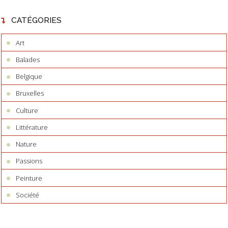
CATÉGORIES
Art
Balades
Belgique
Bruxelles
Culture
Littérature
Nature
Passions
Peinture
Société