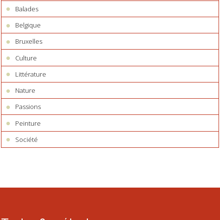
Balades
Belgique
Bruxelles
Culture
Littérature
Nature
Passions
Peinture
Société