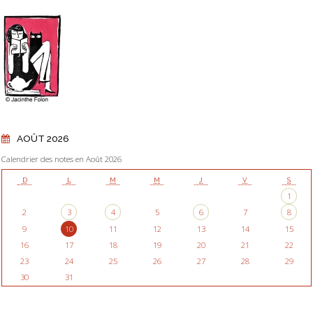
AOÛT 2026
Calendrier des notes en Août 2026
D
L
M
M
J
V
S
1
2
3
4
5
6
7
8
9
10
11
12
13
14
15
16
17
18
19
20
21
22
23
24
25
26
27
28
29
30
31