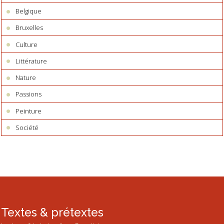
Belgique
Bruxelles
Culture
Littérature
Nature
Passions
Peinture
Société
Textes & prétextes