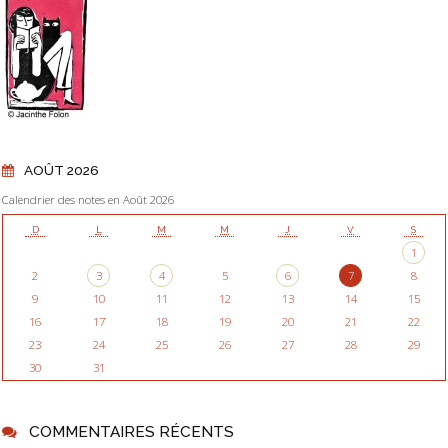
AOÛT 2026
Calendrier des notes en Août 2026
D
L
M
M
J
V
S
1
2
3
4
5
6
7
8
9
10
11
12
13
14
15
16
17
18
19
20
21
22
23
24
25
26
27
28
29
30
31
COMMENTAIRES RÉCENTS