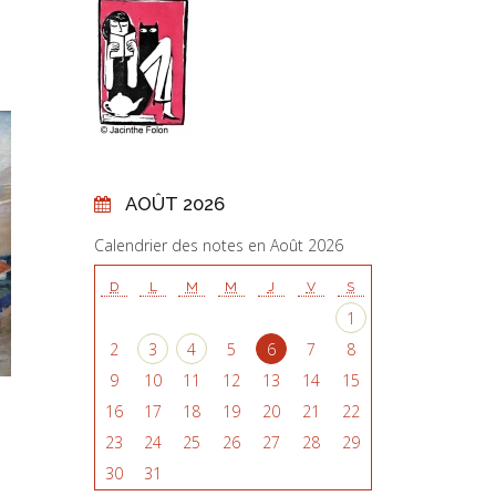
AOÛT 2026
Calendrier des notes en Août 2026
D
L
M
M
J
V
S
1
2
3
4
5
6
7
8
9
10
11
12
13
14
15
16
17
18
19
20
21
22
23
24
25
26
27
28
29
30
31