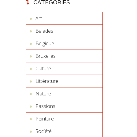
CATÉGORIES
Art
Balades
Belgique
Bruxelles
Culture
Littérature
Nature
Passions
Peinture
Société