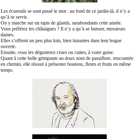
Les écureuils se sont passé le mot :
au fond de ce jardin-là, il n’y a
qu’à se servir.
On y marche sur un tapis de glands, surabondants cette année.
Vous préférez les châtaignes ? Il n’y a qu’à se baisser, messieurs
dames.
Elles s’offrent un peu plus loin, bien luisantes dans leur bogue
ouverte.
Ensuite, vous les dégusterez crues ou cuites, à votre guise.
Quant à cette belle grimpante au doux nom de passiflore, rencontrée
en chemin, elle réussit à présenter boutons, fleurs et fruits en même
temps.