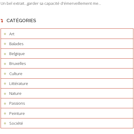
Un bel extrait...garder sa capacité d'émerveillement me...
CATÉGORIES
Art
Balades
Belgique
Bruxelles
Culture
Littérature
Nature
Passions
Peinture
Société